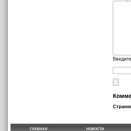
Введите
Комме
Страни
ГЛАВНАЯ
НОВОСТИ