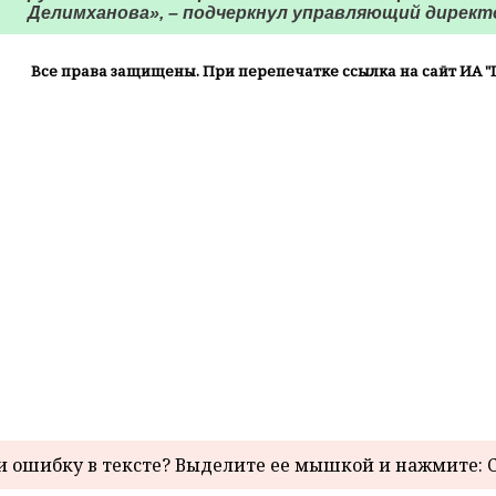
Делимханова», – подчеркнул управляющий директо
Все права защищены. При перепечатке ссылка на сайт ИА "
 ошибку в тексте? Выделите ее мышкой и нажмите: C