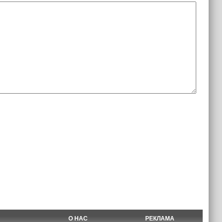
О НАС
РЕКЛАМА