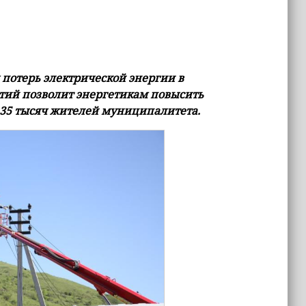
потерь электрической энергии в
тий позволит энергетикам повысить
 35 тысяч жителей муниципалитета.