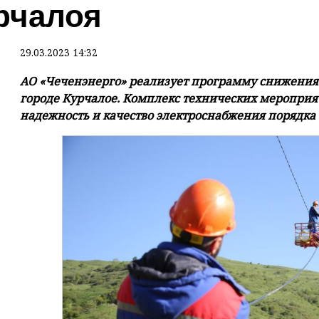
рчалоя
29.03.2023 14:32
АО «Чеченэнерго» реализует программу снижения 
городе Курчалое. Комплекс технических мероприя
надежность и качество электроснабжения порядка