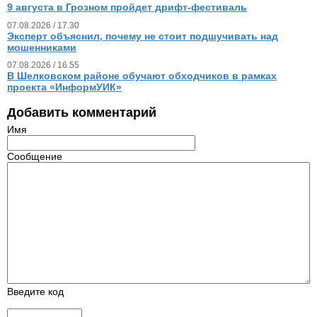
9 августа в Грозном пройдет дрифт-фестиваль
07.08.2026 / 17.30
Эксперт объяснил, почему не стоит подшучивать над
мошенниками
07.08.2026 / 16.55
В Шелковском районе обучают обходчиков в рамках
проекта «ИнформУИК»
Добавить комментарий
Имя
Сообщение
Введите код