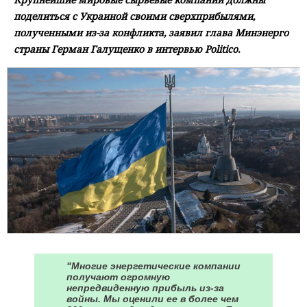
поделиться с Украиной своими сверхприбылями,
полученными из-за конфликта, заявил глава Минэнерго
страны Герман Галущенко в интервью Politico.
"Многие энергетические компании
получают огромную
непредвиденную прибыль из-за
войны. Мы оценили ее в более чем