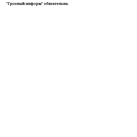
"Грозный-информ" обязательна.