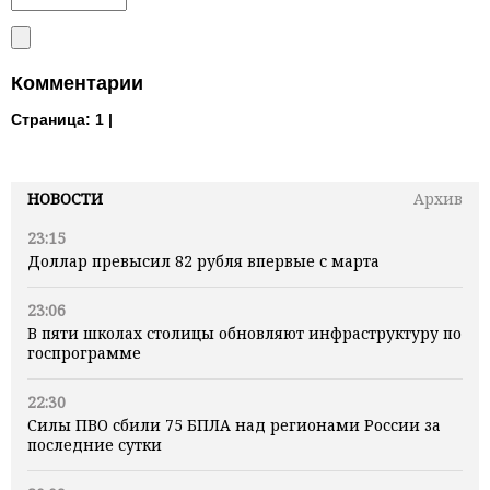
Комментарии
Страница:
1 |
НОВОСТИ
Архив
23:15
Доллар превысил 82 рубля впервые с марта
23:06
В пяти школах столицы обновляют инфраструктуру по
госпрограмме
22:30
Силы ПВО сбили 75 БПЛА над регионами России за
последние сутки