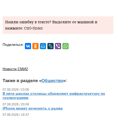
Нашли ошибку в тексте? Выделите ее мышкой и
нажмите: Ctrl+Enter
Поделиться:
Новости СМИ2
Также в разделе «
Общество
»:
07.08.2026 / 23.06
В пяти школах столицы обновляют инфраструктуру по
госпрограмме
07.08.2026 / 20.09
iPhone может исчезнуть с рынка
07.08.2026 / 19.37