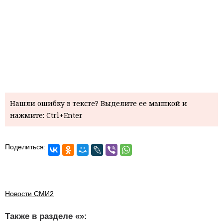
Нашли ошибку в тексте? Выделите ее мышкой и
нажмите: Ctrl+Enter
Поделиться:
Новости СМИ2
Также в разделе «
»: