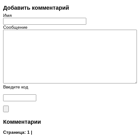
Добавить комментарий
Имя
Сообщение
Введите код
Комментарии
Страница:
1 |