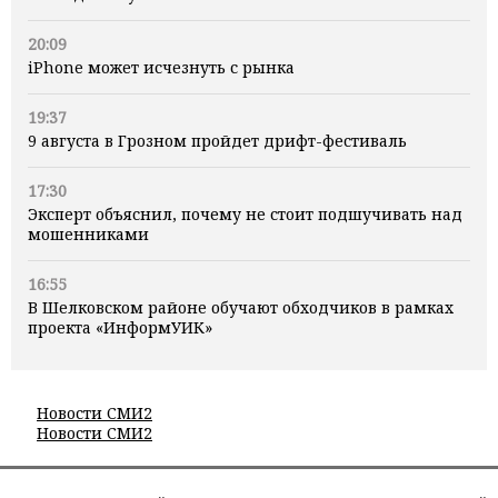
20:09
iPhone может исчезнуть с рынка
19:37
9 августа в Грозном пройдет дрифт-фестиваль
17:30
Эксперт объяснил, почему не стоит подшучивать над
мошенниками
16:55
В Шелковском районе обучают обходчиков в рамках
проекта «ИнформУИК»
Новости СМИ2
Новости СМИ2