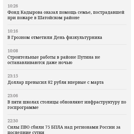
10:26
Фонд Кадырова оказал помощь семье, пострадавшей
при пожаре в Шатойском районе
10:16
В Грозном отметили День физкультурника
10:08
Строительные работы в районе Путина не
останавливаются даже ночью
23:15
Доллар превысил 82 рубля впервые с марта
23:06
В пяти школах столицы обновляют инфраструктуру по
госпрограмме
22:30
Силы ПВО сбили 75 БПЛА над регионами России за
последние сутки