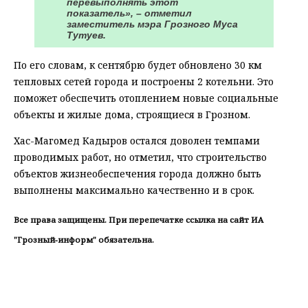
перевыполнять этот
показатель», – отметил
заместитель мэра Грозного Муса
Тутуев.
По его словам, к сентябрю будет обновлено 30 км
тепловых сетей города и построены 2 котельни. Это
поможет обеспечить отоплением новые социальные
объекты и жилые дома, строящиеся в Грозном.
Хас-Магомед Кадыров остался доволен темпами
проводимых работ, но отметил, что строительство
объектов жизнеобеспечения города должно быть
выполнены максимально качественно и в срок.
Все права защищены. При перепечатке ссылка на сайт ИА
"Грозный-информ" обязательна.