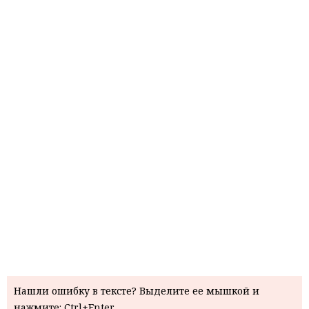
Нашли ошибку в тексте? Выделите ее мышкой и
нажмите: Ctrl+Enter