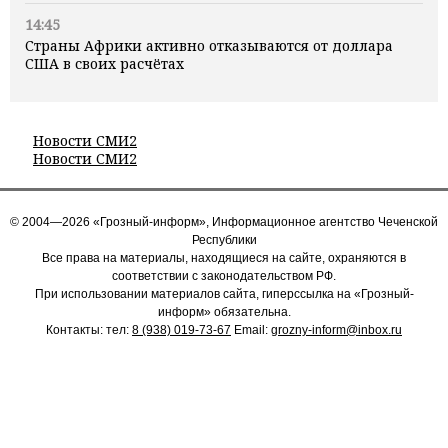
14:45
Страны Африки активно отказываются от доллара
США в своих расчётах
Новости СМИ2
Новости СМИ2
© 2004—2026 «Грозный-информ», Информационное агентство Чеченской
Республики
Все права на материалы, находящиеся на сайте, охраняются в
соответствии с законодательством РФ.
При использовании материалов сайта, гиперссылка на «Грозный-
информ» обязательна.
Контакты: тел:
8 (938) 019-73-67
Email:
grozny-inform@inbox.ru