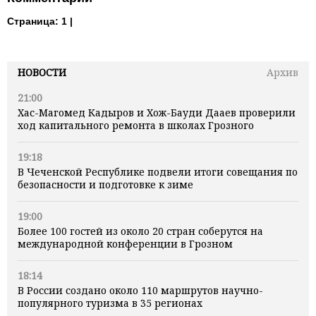
Страница:
1 |
НОВОСТИ
Архив
21:00
Хас-Магомед Кадыров и Хож-Бауди Дааев проверили
ход капитального ремонта в школах Грозного
19:18
В Чеченской Республике подвели итоги совещания по
безопасности и подготовке к зиме
19:00
Более 100 гостей из около 20 стран соберутся на
международной конференции в Грозном
18:14
В России создано около 110 маршрутов научно-
популярного туризма в 35 регионах