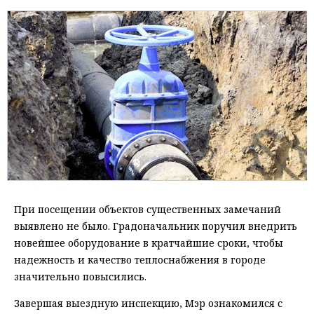
При посещении объектов существенных замечаний
выявлено не было. Градоначальник поручил внедрить
новейшее оборудование в кратчайшие сроки, чтобы
надежность и качество теплоснабжения в городе
значительно повысились.
Завершая выездную инспекцию, Мэр ознакомился с