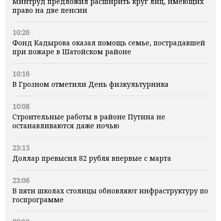
Минтруд предложил расширить круг лиц, имеющих
право на две пенсии
10:26
Фонд Кадырова оказал помощь семье, пострадавшей
при пожаре в Шатойском районе
10:16
В Грозном отметили День физкультурника
10:08
Строительные работы в районе Путина не
останавливаются даже ночью
23:15
Доллар превысил 82 рубля впервые с марта
23:06
В пяти школах столицы обновляют инфраструктуру по
госпрограмме