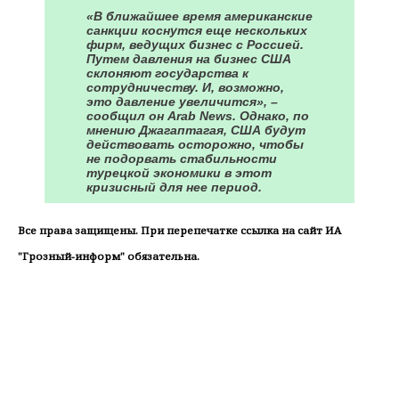
«В ближайшее время американские
санкции коснутся еще нескольких
фирм, ведущих бизнес с Россией.
Путем давления на бизнес США
склоняют государства к
сотрудничеству. И, возможно,
это давление увеличится», –
сообщил он Arab News. Однако, по
мнению Джагаптагая, США будут
действовать осторожно, чтобы
не подорвать стабильности
турецкой экономики в этот
кризисный для нее период.
Все права защищены. При перепечатке ссылка на сайт ИА
"Грозный-информ" обязательна.