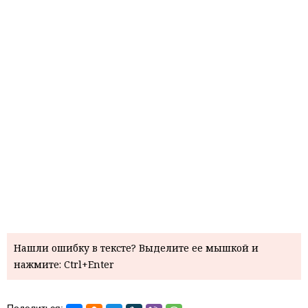
Нашли ошибку в тексте? Выделите ее мышкой и
нажмите: Ctrl+Enter
Поделиться: