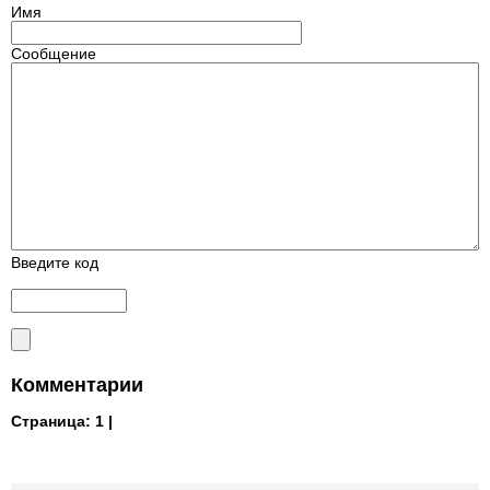
Имя
Сообщение
Введите код
Комментарии
Страница:
1 |