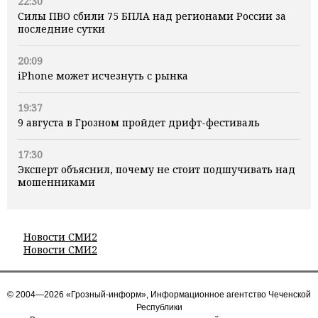
22:30
Силы ПВО сбили 75 БПЛА над регионами России за
последние сутки
20:09
iPhone может исчезнуть с рынка
19:37
9 августа в Грозном пройдет дрифт-фестиваль
17:30
Эксперт объяснил, почему не стоит подшучивать над
мошенниками
Новости СМИ2
Новости СМИ2
© 2004—2026 «Грозный-информ», Информационное агентство Чеченской
Республики