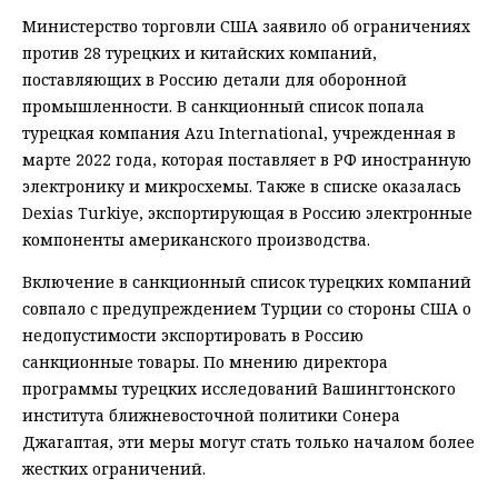
Министерство торговли США заявило об ограничениях
против 28 турецких и китайских компаний,
поставляющих в Россию детали для оборонной
промышленности. В санкционный список попала
турецкая компания Azu International, учрежденная в
марте 2022 года, которая поставляет в РФ иностранную
электронику и микросхемы. Также в списке оказалась
Dexias Turkiye, экспортирующая в Россию электронные
компоненты американского производства.
Включение в санкционный список турецких компаний
совпало с предупреждением Турции со стороны США о
недопустимости экспортировать в Россию
санкционные товары. По мнению директора
программы турецких исследований Вашингтонского
института ближневосточной политики Сонера
Джагаптая, эти меры могут стать только началом более
жестких ограничений.