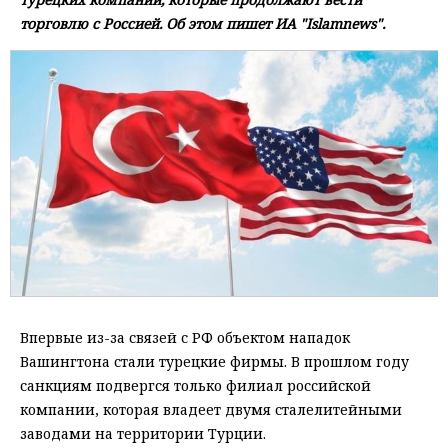
торговлю с Россией. Об этом пишет ИА "Islamnews".
Впервые из-за связей с РФ объектом нападок
Вашингтона стали турецкие фирмы. В прошлом году
санкциям подвергся только филиал российской
компании, которая владеет двумя сталелитейными
заводами на территории Турции.