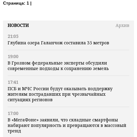
Страница:
1 |
НОВОСТИ
Архив
21:05
Глубина озера Галанчож составила 35 метров
19:00
В Грозном федеральные эксперты обсудили
современные подходы к сохранению земель
17:41
ПСБ и МЧС России будут оказывать поддержку
жителям пострадавших при чрезвычайных
ситуациях регионов
17:00
В «МегаФоне» заявили, что складные смартфоны
набирают популярность и превращаются в массовый
тренд