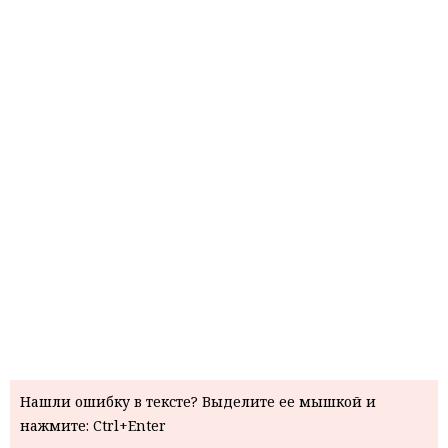
Нашли ошибку в тексте? Выделите ее мышкой и
нажмите: Ctrl+Enter