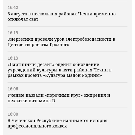
16:42
6 августа в нескольких районах Чечни временно
отключат свет
16:19
Энергетики провели урок электробезопасности в
Центре творчества Грозного
16:13
«Партийный десант» оценил обновление
учреждений культуры в пяти районах Чечни в
рамках проекта «Культура малой Родины»
16:06
Учёные назвали «порочный круг» ожирения и
нехватки витамина D
16:00
В Чеченской Республике начинается история
профессионального хоккея