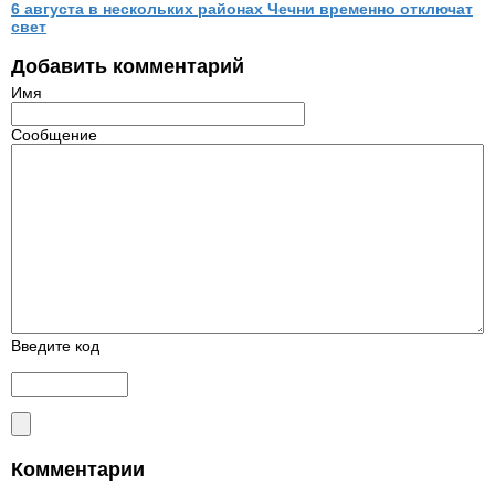
6 августа в нескольких районах Чечни временно отключат
свет
Добавить комментарий
Имя
Сообщение
Введите код
Комментарии