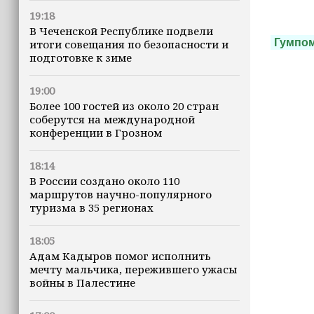
19:18
В Чеченской Республике подвели
Гумпо
итоги совещания по безопасности и
подготовке к зиме
19:00
Более 100 гостей из около 20 стран
соберутся на международной
конференции в Грозном
18:14
В России создано около 110
маршрутов научно-популярного
туризма в 35 регионах
18:05
Адам Кадыров помог исполнить
мечту мальчика, пережившего ужасы
войны в Палестине