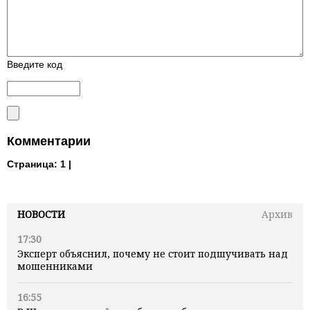
Введите код
Комментарии
Страница:
1 |
НОВОСТИ
Архив
17:30
Эксперт объяснил, почему не стоит подшучивать над
мошенниками
16:55