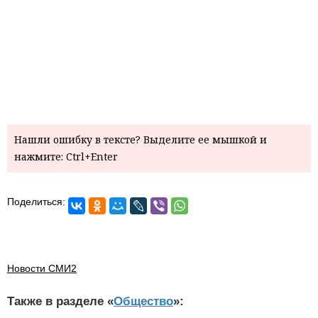
Нашли ошибку в тексте? Выделите ее мышкой и
нажмите: Ctrl+Enter
Поделиться:
Новости СМИ2
Также в разделе «
Общество
»: