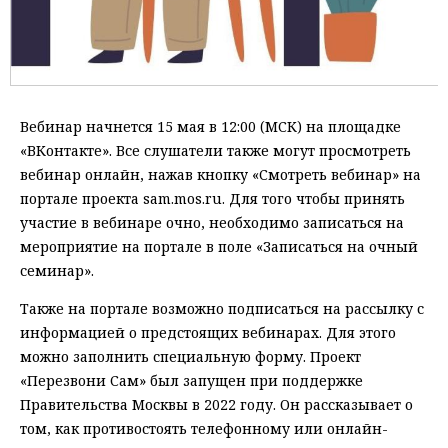
Вебинар начнется 15 мая в 12:00 (МСК) на площадке
«ВКонтакте». Все слушатели также могут просмотреть
вебинар онлайн, нажав кнопку «Смотреть вебинар» на
портале проекта sam.mos.ru. Для того чтобы принять
участие в вебинаре очно, необходимо записаться на
мероприятие на портале в поле «Записаться на очный
семинар».
Также на портале возможно подписаться на рассылку с
информацией о предстоящих вебинарах. Для этого
можно заполнить специальную форму. Проект
«Перезвони Сам» был запущен при поддержке
Правительства Москвы в 2022 году. Он рассказывает о
том, как противостоять телефонному или онлайн-