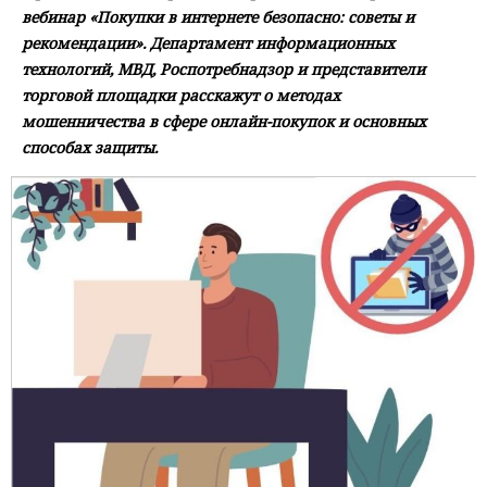
вебинар «Покупки в интернете безопасно: советы и
рекомендации». Департамент информационных
технологий, МВД, Роспотребнадзор и представители
торговой площадки расскажут о методах
мошенничества в сфере онлайн-покупок и основных
способах защиты.