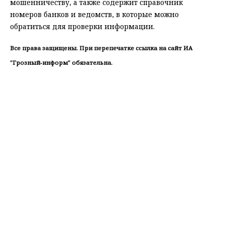
мошенничеству, а также содержит справочник
номеров банков и ведомств, в которые можно
обратиться для проверки информации.
Все права защищены. При перепечатке ссылка на сайт ИА
"Грозный-информ" обязательна.