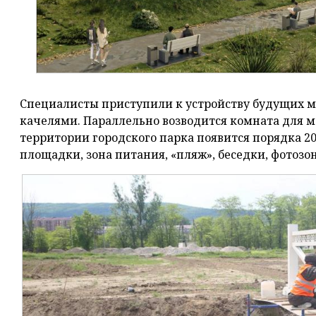
Специалисты приступили к устройству будущих мо
качелями. Параллельно возводится комната для м
территории городского парка появится порядка 20
площадки, зона питания, «пляж», беседки, фотозон