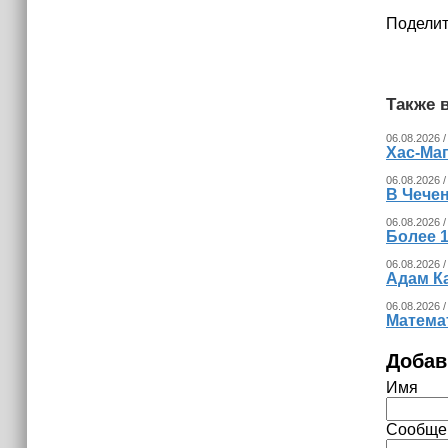
Поделит
Также в
06.08.2026 /
Хас-Ма
06.08.2026 /
В Чечен
06.08.2026 /
Более 1
06.08.2026 /
Адам К
06.08.2026 /
Математ
Добав
Имя
Сообще