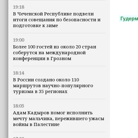
19:18
В Чеченской Республике подвели
Гудерм
итоги совещания по безопасности и
подготовке к зиме
19:00
Более 100 гостей из около 20 стран
соберутся на международной
конференции в Грозном
18:14
В России создано около 110
маршрутов научно-популярного
туризма в 35 регионах
18:05
Адам Кадыров помог исполнить
мечту мальчика, пережившего ужасы
войны в Палестине