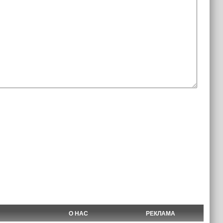
О НАС
РЕКЛАМА