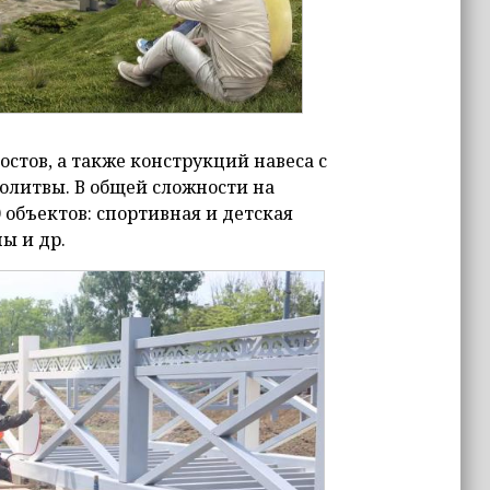
стов, а также конструкций навеса с
олитвы. В общей сложности на
 объектов: спортивная и детская
ы и др.