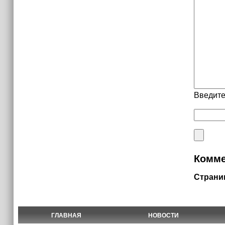
Введите
Комме
Страни
ГЛАВНАЯ
НОВОСТИ