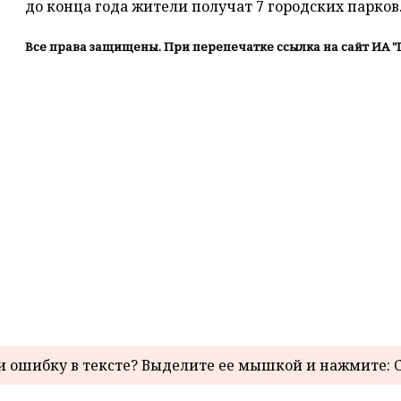
до конца года жители получат 7 городских парков
Все права защищены. При перепечатке ссылка на сайт ИА "
 ошибку в тексте? Выделите ее мышкой и нажмите: C