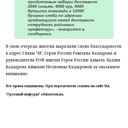
продуктовые наборы доставили
2000 семьям. 4000 кур, 4000
бутылок лимонада и 12000
буханок хлеба по адресам
нуждающихся семей доставили
сотрудники районных
префектур», - говорится в
сообщении.
В свою очередь жители выразили слова благодарности
в адрес Главы ЧР, Героя России Рамзана Кадырова и
руководителя РОФ имени Героя России Ахмата-Хаджи
Кадырова Аймани Несиевны Кадыровой за оказанное
внимание.
Все права защищены. При перепечатке ссылка на сайт ИА
"Грозный-информ" обязательна.