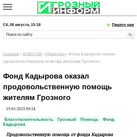
Сб, 08 августа, 15:18
Пишите нам
Главная
»
НОВОСТИ
»
Общество
» Фонд Кадырова оказал
продовольственную помощь жителям Грозного
Фонд Кадырова оказал
продовольственную помощь
жителям Грозного
19.05.2023 09:24
Благотворительность
Грозный
Помощь
Фонд
Кадырова
Продовольственную помощь от фонда Кадырова