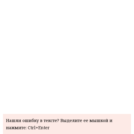
Нашли ошибку в тексте? Выделите ее мышкой и
нажмите: Ctrl+Enter