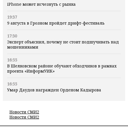
iPhone может исчезнуть с рынка
19:37
9 августа в Грозном пройдет дрифт-фестиваль
17:30
Эксперт объяснил, почему не стоит подшучивать над
мошенниками
16:55
В Шелковском районе обучают обходчиков в рамках
проекта «ИнформУИК»
16:55
Умар Даудов награжден Орденом Кадырова
Новости СМИ2
Новости СМИ2