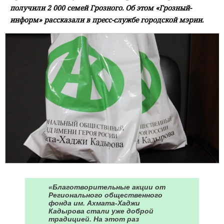
получили 2 000 семей Грозного. Об этом «Грозный-
информ» рассказали в пресс-службе городской мэрии.
«Благотворительные акции от
Регионального общественного
фонда им. Ахмата-Хаджи
Кадырова стали уже доброй
традицией. На этот раз