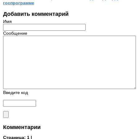
госпрограмме
Добавить комментарий
Имя
Сообщение
Введите код
Комментарии
Страница:
1 |