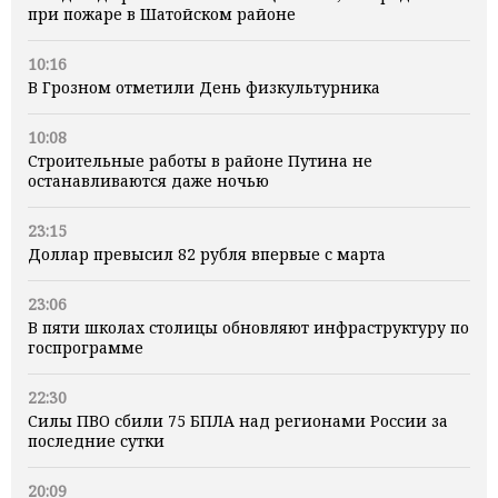
при пожаре в Шатойском районе
10:16
В Грозном отметили День физкультурника
10:08
Строительные работы в районе Путина не
останавливаются даже ночью
23:15
Доллар превысил 82 рубля впервые с марта
23:06
В пяти школах столицы обновляют инфраструктуру по
госпрограмме
22:30
Силы ПВО сбили 75 БПЛА над регионами России за
последние сутки
20:09