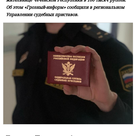
Об этом «Грозный-информ» сообщили в региональном
Управлении судебных приставов.