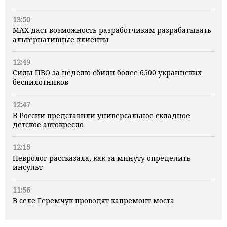
13:50
MAX даст возможность разработчикам разрабатывать
альтернативные клиенты
12:49
Силы ПВО за неделю сбили более 6500 украинских
беспилотников
12:47
В России представили универсальное складное
детское автокресло
12:15
Невролог рассказала, как за минуту определить
инсульт
11:56
В селе Геремчук проводят капремонт моста