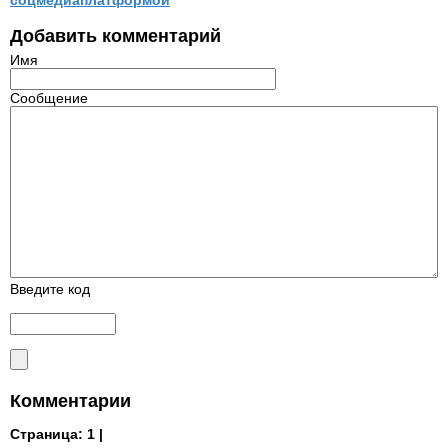
соцмедиаплатформой
Добавить комментарий
Имя
Сообщение
Введите код
Комментарии
Страница:
1 |