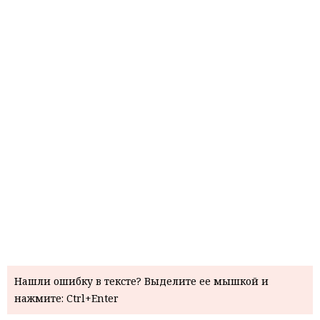
Нашли ошибку в тексте? Выделите ее мышкой и
нажмите: Ctrl+Enter