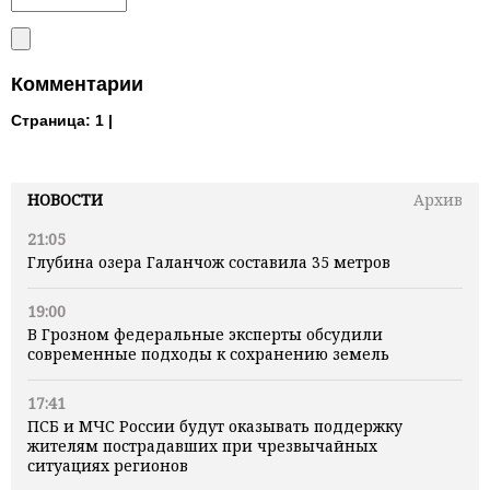
Комментарии
Страница:
1 |
НОВОСТИ
Архив
21:05
Глубина озера Галанчож составила 35 метров
19:00
В Грозном федеральные эксперты обсудили
современные подходы к сохранению земель
17:41
ПСБ и МЧС России будут оказывать поддержку
жителям пострадавших при чрезвычайных
ситуациях регионов