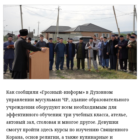
Как сообщили «Грозный-информ» в Духовном
управлении мусульман ЧР, здание образовательного
учреждения оборудуют всем необходимым для
эффективного обучения: три учебных класса, ателье,
актовый зал, столовая и многое другое. Девушки
смогут пройти здесь курсы по изучению Священного
Корана, основ религии, а также кулинарные и