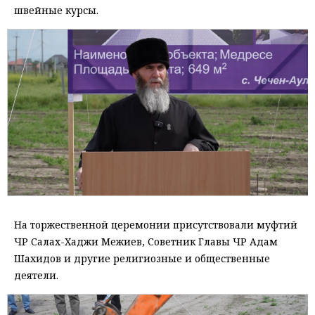
швейные курсы.
На торжественной церемонии присутствовали муфтий
ЧР Салах-Хаджи Межиев, Советник Главы ЧР Адам
Шахидов и другие религиозные и общественные
деятели.