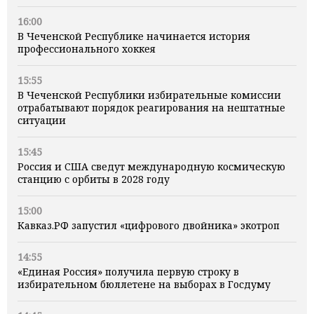
16:00
В Чеченской Республике начинается история
профессионального хоккея
15:55
В Чеченской Республики избирательные комиссии
отрабатывают порядок реагирования на нештатные
ситуации
15:45
Россия и США сведут международную космическую
станцию с орбиты в 2028 году
15:00
Кавказ.РФ запустил «цифрового двойника» экотроп
14:55
«Единая Россия» получила первую строку в
избирательном бюллетене на выборах в Госдуму