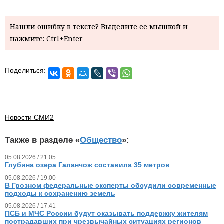
Нашли ошибку в тексте? Выделите ее мышкой и
нажмите: Ctrl+Enter
Поделиться:
Новости СМИ2
Также в разделе «
Общество
»:
05.08.2026 / 21.05
Глубина озера Галанчож составила 35 метров
05.08.2026 / 19.00
В Грозном федеральные эксперты обсудили современные
подходы к сохранению земель
05.08.2026 / 17.41
ПСБ и МЧС России будут оказывать поддержку жителям
пострадавших при чрезвычайных ситуациях регионов