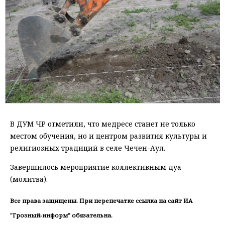
В ДУМ ЧР отметили, что медресе станет не только
местом обучения, но и центром развития культуры и
религиозных традиций в селе Чечен-Аул.
Завершилось мероприятие коллективным дуа
(молитва).
Все права защищены. При перепечатке ссылка на сайт ИА
"Грозный-информ" обязательна.