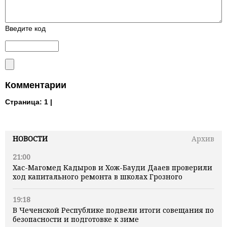
Введите код
Комментарии
Страница:
1 |
НОВОСТИ
Архив
21:00
Хас-Магомед Кадыров и Хож-Бауди Дааев проверили
ход капитального ремонта в школах Грозного
19:18
В Чеченской Республике подвели итоги совещания по
безопасности и подготовке к зиме