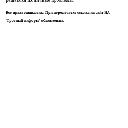
решаются их личные проблемы.
Все права защищены. При перепечатке ссылка на сайт ИА
"Грозный-информ" обязательна.