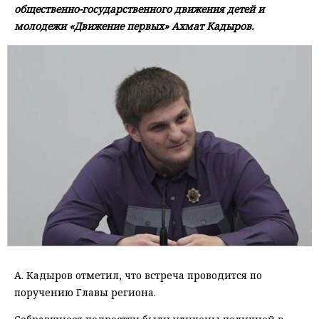
общественно-государственного движения детей и
молодежи «Движение первых» Ахмат Кадыров.
А. Кадыров отметил, что встреча проводится по
поручению Главы региона.