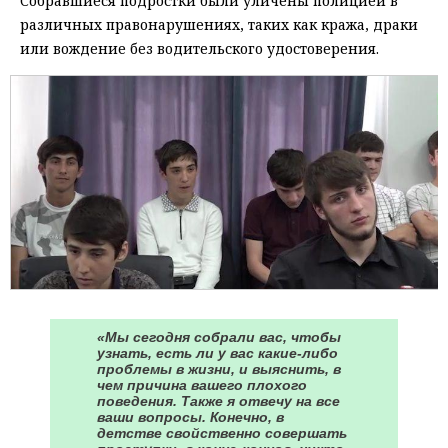
Собравшиеся подростки были уличены полицией в
различных правонарушениях, таких как кража, драки
или вождение без водительского удостоверения.
«Мы сегодня собрали вас, чтобы
узнать, есть ли у вас какие-либо
проблемы в жизни, и выяснить, в
чем причина вашего плохого
поведения. Также я отвечу на все
ваши вопросы. Конечно, в
детстве свойственно совершать