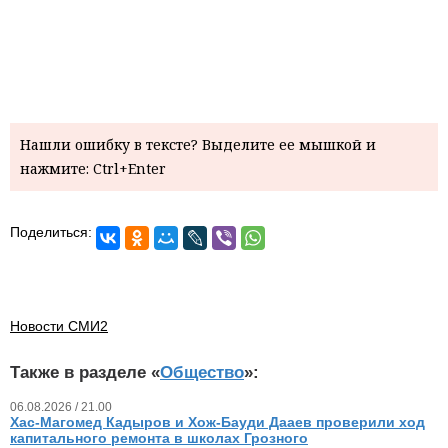
Нашли ошибку в тексте? Выделите ее мышкой и
нажмите: Ctrl+Enter
Поделиться:
Новости СМИ2
Также в разделе «
Общество
»:
06.08.2026 / 21.00
Хас-Магомед Кадыров и Хож-Бауди Дааев проверили ход
капитального ремонта в школах Грозного