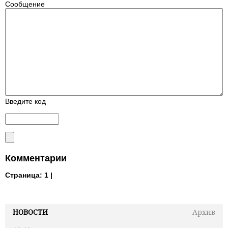
Сообщение
Введите код
Комментарии
Страница:
1 |
НОВОСТИ
Архив