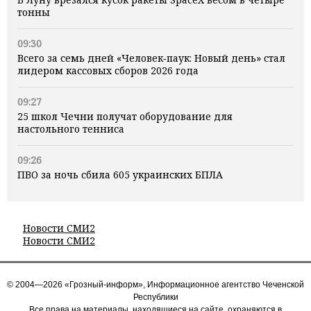
тонны
09:30
Всего за семь дней «Человек‑паук: Новый день» стал
лидером кассовых сборов 2026 года
09:27
25 школ Чечни получат оборудование для
настольного тенниса
09:26
ПВО за ночь сбила 605 украинских БПЛА
Новости СМИ2
Новости СМИ2
© 2004—2026 «Грозный-информ», Информационное агентство Чеченской
Республики
Все права на материалы, находящиеся на сайте, охраняются в