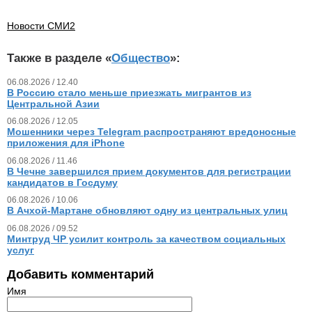
Новости СМИ2
Также в разделе «
Общество
»:
06.08.2026 / 12.40
В Россию стало меньше приезжать мигрантов из
Центральной Азии
06.08.2026 / 12.05
Мошенники через Telegram распространяют вредоносные
приложения для iPhone
06.08.2026 / 11.46
В Чечне завершился прием документов для регистрации
кандидатов в Госдуму
06.08.2026 / 10.06
В Ачхой-Мартане обновляют одну из центральных улиц
06.08.2026 / 09.52
Минтруд ЧР усилит контроль за качеством социальных
услуг
Добавить комментарий
Имя