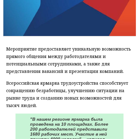
Мероприятие предоставляет уникальную возможность
прямого общения между работодателями и
потенциальными сотрудниками, а также для
представления вакансий и презентации компаний.
Всероссийская ярмарка трудоустройства способствует
сокращению безработицы, улучшению ситуации на
рынке труда и созданию новых возможностей для
тысяч людей.
"В нашем регионе ярмарка была
проведена на 10 площадках. Более
200 работодателей представили
1680 рабочих мест. Участие в ней
приняли 4000 человек", - написал