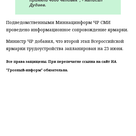
Дудаев.
Подведомственными Миннацинформ ЧР СМИ
проведено информационное сопровождение ярмарки.
Министр ЧР добавил, что второй этап Всероссийской
ярмарки трудоустройства запланирован на 23 июня.
Все права защищены. При перепечатке ссылка на сайт ИА
"Грозный-информ" обязательна.