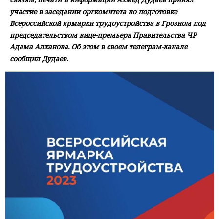
участие в заседании оргкомитета по подготовке
Всероссийской ярмарки трудоустройства в Грозном под
председательством вице-премьера Правительства ЧР
Адама Алханова. Об этом в своем телеграм-канале
сообщил Дудаев.