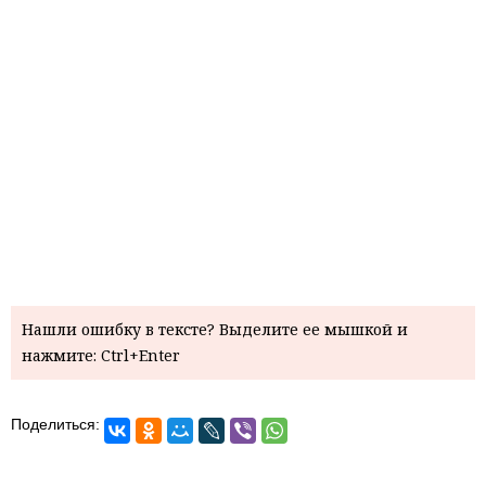
Нашли ошибку в тексте? Выделите ее мышкой и
нажмите: Ctrl+Enter
Поделиться: