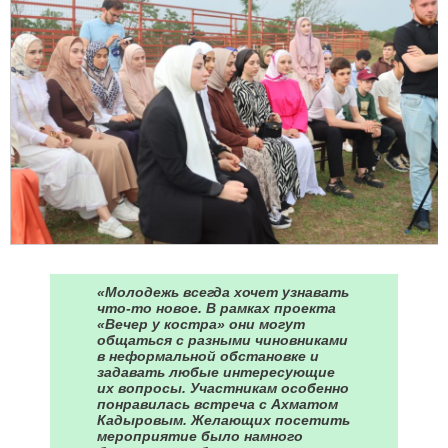
«Молодежь всегда хочет узнавать
что-то новое. В рамках проекта
«Вечер у костра» они могут
общаться с разными чиновниками
в неформальной обстановке и
задавать любые интересующие
их вопросы. Участникам особенно
понравилась встреча с Ахматом
Кадыровым. Желающих посетить
мероприятие было намного