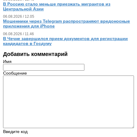
В Россию стало меньше приезжать мигрантов из
Центральной Азии
06.08.2026 / 12.05
Мошенники через Telegram распространяют вредоносные
приложения для iPhone
06.08.2026 / 11.46
В Чечне завершился прием документов для регистрации
кандидатов в Госдуму
Добавить комментарий
Имя
Сообщение
Введите код