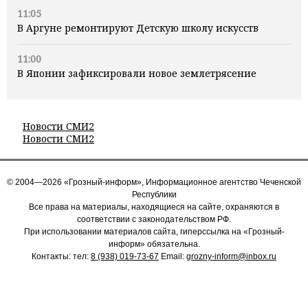
11:05
В Аргуне ремонтируют Детскую школу искусств
11:00
В Японии зафиксировали новое землетрясение
Новости СМИ2
Новости СМИ2
© 2004—2026 «Грозный-информ», Информационное агентство Чеченской
Республики
Все права на материалы, находящиеся на сайте, охраняются в
соответствии с законодательством РФ.
При использовании материалов сайта, гиперссылка на «Грозный-
информ» обязательна.
Контакты: тел:
8 (938) 019-73-67
Email:
grozny-inform@inbox.ru