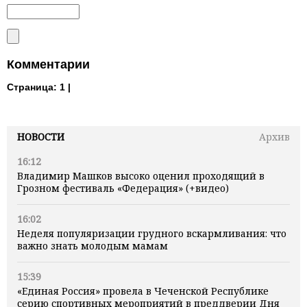
Комментарии
Страница:
1 |
НОВОСТИ
Архив
16:12
Владимир Машков высоко оценил проходящий в
Грозном фестиваль «Федерация» (+видео)
16:02
Неделя популяризации грудного вскармливания: что
важно знать молодым мамам
15:39
«Единая Россия» провела в Чеченской Республике
серию спортивных мероприятий в преддверии Дня