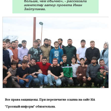
больше, чем обычно», - рассказала
агентству автор проекта Иман
Зайпулаева.
Все права защищены. При перепечатке ссылка на сайт ИА
"Грозный-информ" обязательна.