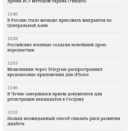
дроны ВСУ методом тарана (+видео)
12:40
В Россию стало меньше приезжать мигрантов из
Центральной Азии
12:38
Российские военные создали новейший дрон-
перехватчик
12:05
Мошенники через Telegram распространяют
вредоносные приложения для iPhone
11:46
В Чечне завершился прием документов для
регистрации кандидатов в Госдуму
11:35
Назван неожиданный способ снизить риск развития
диабета