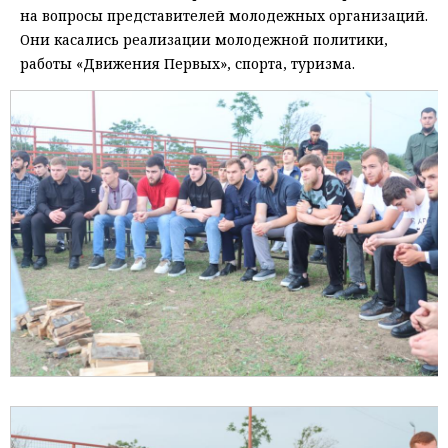
на вопросы представителей молодежных организаций.
Они касались реализации молодежной политики,
работы «Движения Первых», спорта, туризма.