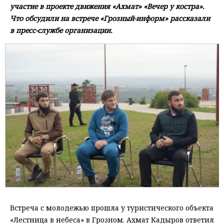
участие в проекте движения «Ахмат» «Вечер у костра».
Что обсудили на встрече «Грозный-информ» рассказали
в пресс-службе организации.
Встреча с молодежью прошла у туристического объекта
«Лестница в небеса» в Грозном. Ахмат Кадыров ответил