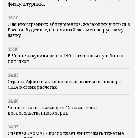
физкультурника
15:10
Для иностранных абитуриентов, желающих учиться в
России, будет введён единый экзамен по русскому
языку
15:06
В Чечне закупили около 190 тысяч новых учебников
для школ
14:45
Страны Африки активно отказываются от доллара
США в своих расчётах
14:40
Чечня готовит к экспорту 12 тысяч тонн
продовольственного зерна
14:03
Спецназ «АХМАТ» продолжает уничтожать тяжелые