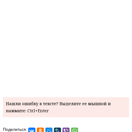
Нашли ошибку в тексте? Выделите ее мышкой и
нажмите: Ctrl+Enter
Поделиться: