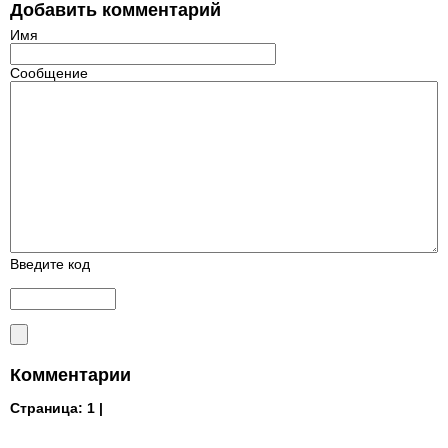
Добавить комментарий
Имя
Сообщение
Введите код
Комментарии
Страница:
1 |