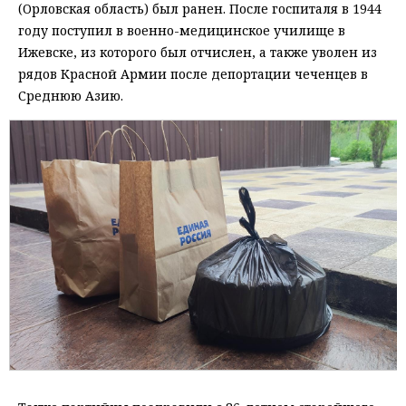
(Орловская область) был ранен. После госпиталя в 1944
году поступил в военно-медицинское училище в
Ижевске, из которого был отчислен, а также уволен из
рядов Красной Армии после депортации чеченцев в
Среднюю Азию.