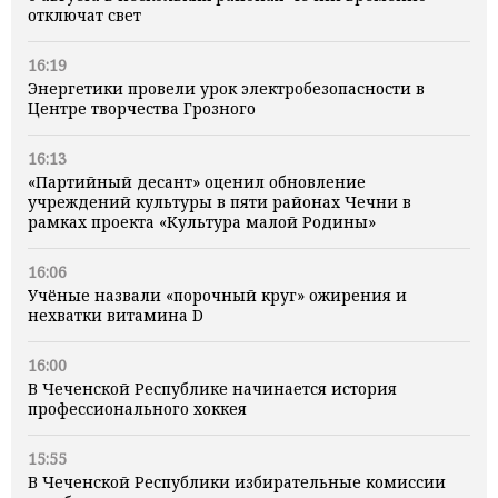
отключат свет
16:19
Энергетики провели урок электробезопасности в
Центре творчества Грозного
16:13
«Партийный десант» оценил обновление
учреждений культуры в пяти районах Чечни в
рамках проекта «Культура малой Родины»
16:06
Учёные назвали «порочный круг» ожирения и
нехватки витамина D
16:00
В Чеченской Республике начинается история
профессионального хоккея
15:55
В Чеченской Республики избирательные комиссии