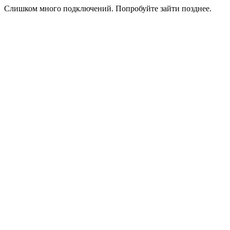
Слишком много подключений. Попробуйте зайти позднее.