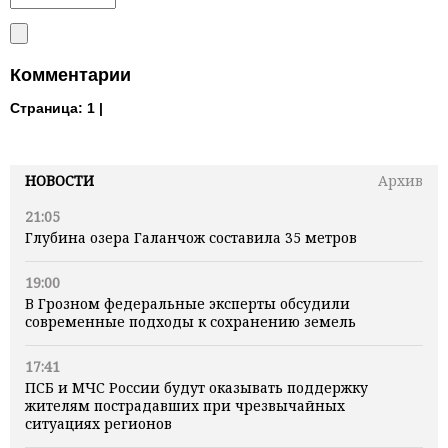
Комментарии
Страница:
1 |
НОВОСТИ
Архив
21:05
Глубина озера Галанчож составила 35 метров
19:00
В Грозном федеральные эксперты обсудили
современные подходы к сохранению земель
17:41
ПСБ и МЧС России будут оказывать поддержку
жителям пострадавших при чрезвычайных
ситуациях регионов