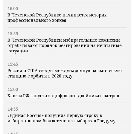
16:00
В Чеченской Республике начинается история
профессионального хоккея
15:55
В Чеченской Республики избирательные комиссии
отрабатывают порядок реагирования на нештатные
ситуации
15:45
Россия и США сведут международную космическую
станцию с орбиты в 2028 году
15:00
Кавказ.РФ запустил «цифрового двойника» экотроп
14:55
«Единая Россия» получила первую строку в
избирательном бюллетене на выборах в Госдуму