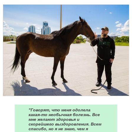
"Говорят, что меня одолела
какая-то необычная болезнь. Все
мне желают здоровья и
скорейшего выздоровления. Всем
спасибо, но я не знаю, чем я