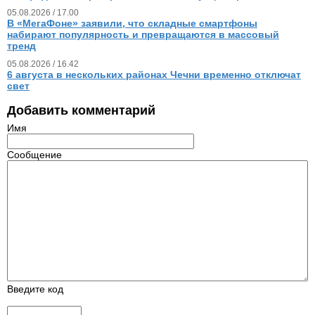
05.08.2026 / 17.00
В «МегаФоне» заявили, что складные смартфоны
набирают популярность и превращаются в массовый
тренд
05.08.2026 / 16.42
6 августа в нескольких районах Чечни временно отключат
свет
Добавить комментарий
Имя
Сообщение
Введите код