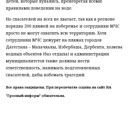
детей, которые купались, пренебрегая всеми
правилами поведения на воде.
Но спасателей на всех не хватает, так как в регионе
порядка 200 пляжей на побережье и сотрудники МЧС
просто не могут охватить всю территорию. Хотя
сотрудники МЧС дежурят на пляжах городов
Дагестана – Махачкалы, Избербаша, Дербента, хозяева
водных объектов (баз отдыха) и администрации
муниципалитетов также должны нести
ответственность, нанимать подготовленных
спасателей, дабы избежать трагедий.
Все права защищены. При перепечатке ссылка на сайт ИА
"Грозный-информ" обязательна.