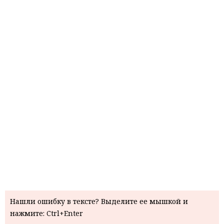
Нашли ошибку в тексте? Выделите ее мышкой и
нажмите: Ctrl+Enter