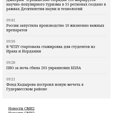
научно-популярного туризма в 35 регионах создано в
рамках Десятилетия науки и технологий
09:41
Россия запустила производство 10 жизненно важных
препаратов
09:36
В ЧГПУ стартовала стажировка для студентов из
Ирака и Иордании
09:28
ПВО за ночь сбила 203 украинских БПЛА
09:21
Фонд Кадырова построил новую мечеть в
Гудермесском районе
Новости СМИ2
Новости СМИ2