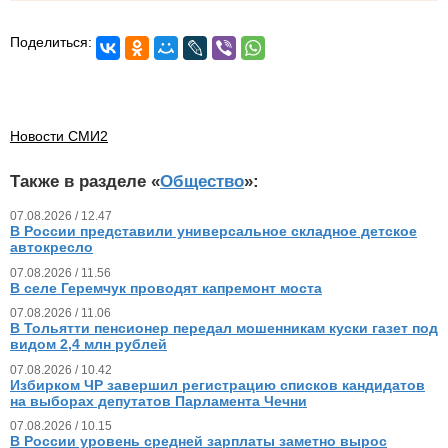
Поделиться:
Новости СМИ2
Также в разделе «
Общество
»:
07.08.2026 / 12.47
В России представили универсальное складное детское
автокресло
07.08.2026 / 11.56
В селе Геремчук проводят капремонт моста
07.08.2026 / 11.06
В Тольятти пенсионер передал мошенникам куски газет под
видом 2,4 млн рублей
07.08.2026 / 10.42
Избирком ЧР завершил регистрацию списков кандидатов
на выборах депутатов Парламента Чечни
07.08.2026 / 10.15
В России уровень средней зарплаты заметно вырос