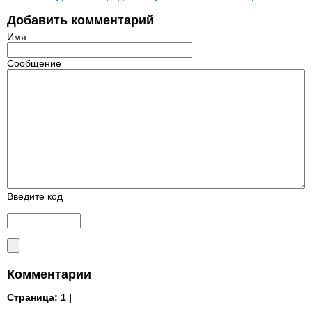
Добавить комментарий
Имя
Сообщение
Введите код
Комментарии
Страница:
1 |