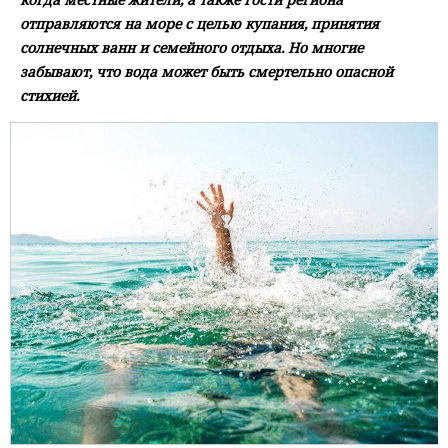
отправляются на море с целью купания, принятия
солнечных ванн и семейного отдыха. Но многие
забывают, что вода может быть смертельно опасной
стихией.