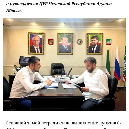
и руководителя ЦУР Чеченской Республики Адлана
Ибиева.
Основной темой встречи стало выполнение пунктов 8-