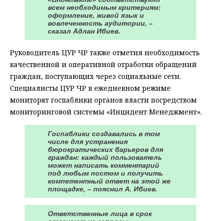
всем необходимым критериям:
оформление, живой язык и
вовлеченность аудитории, –
сказал Адлан Ибиев.
Руководитель ЦУР ЧР также отметил необходимость
качественной и оперативной отработки обращений
граждан, поступающих через социальные сети.
Специалисты ЦУР ЧР в ежедневном режиме
мониторят госпаблики органов власти посредством
мониторинговой системы «Инцидент Менеджмент».
Госпаблики создавались в том
числе для устранения
бюрократических барьеров для
граждан: каждый пользователь
может написать комментарий
под любым постом и получить
компетентный ответ на этой же
площадке, – пояснил А. Ибиев.
Ответственные лица в срок