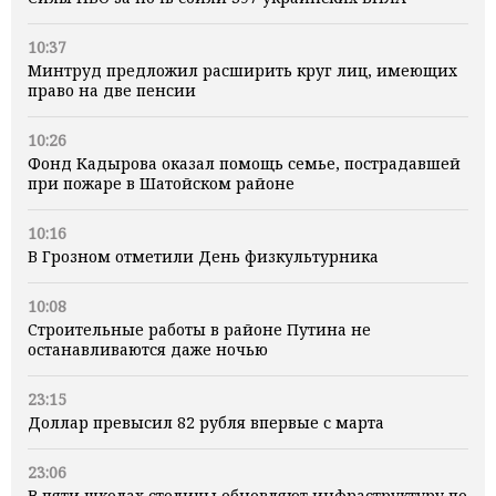
10:37
Минтруд предложил расширить круг лиц, имеющих
право на две пенсии
10:26
Фонд Кадырова оказал помощь семье, пострадавшей
при пожаре в Шатойском районе
10:16
В Грозном отметили День физкультурника
10:08
Строительные работы в районе Путина не
останавливаются даже ночью
23:15
Доллар превысил 82 рубля впервые с марта
23:06
В пяти школах столицы обновляют инфраструктуру по