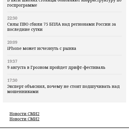
госпрограмме
22:30
Силы ПВО сбили 75 БПЛА над регионами России за
последние сутки
20:09
iPhone может исчезнуть с рынка
19:37
9 августа в Грозном пройдет дрифт-фестиваль
17:30
Эксперт объяснил, почему не стоит подшучивать над
мошенниками
Новости СМИ2
Новости СМИ2