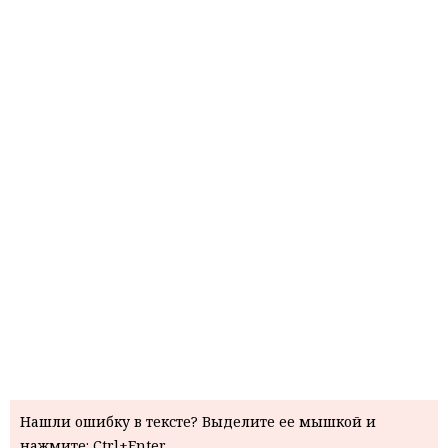
Нашли ошибку в тексте? Выделите ее мышкой и
нажмите: Ctrl+Enter