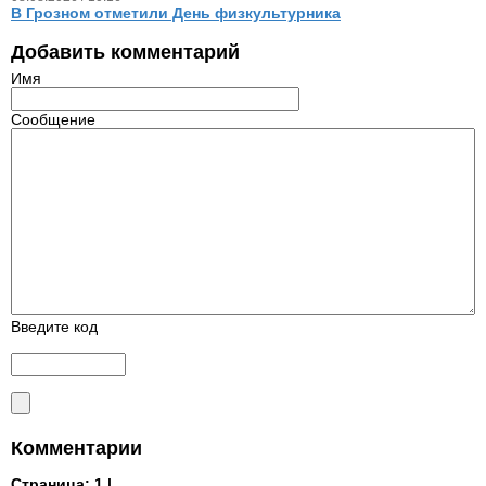
В Грозном отметили День физкультурника
Добавить комментарий
Имя
Сообщение
Введите код
Комментарии
Страница:
1 |