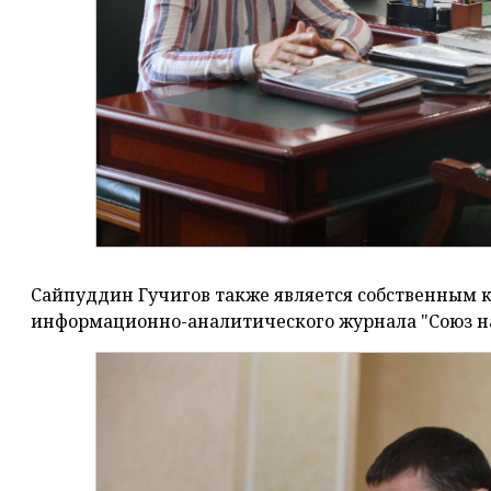
Сайпуддин Гучигов также является собственным 
информационно-аналитического журнала "Союз н