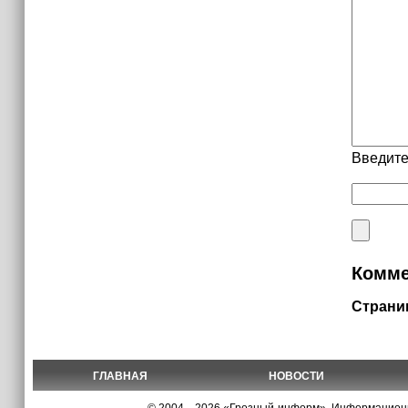
Введите
Комме
Страни
ГЛАВНАЯ
НОВОСТИ