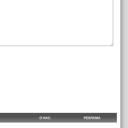
О НАС
РЕКЛАМА