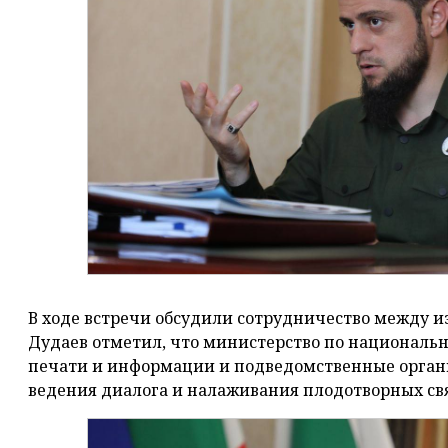
В ходе встречи обсудили сотрудничество между
Дудаев отметил, что министерство по националь
печати и информации и подведомственные орган
ведения диалога и налаживания плодотворных св