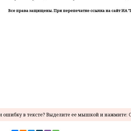
Все права защищены. При перепечатке ссылка на сайт ИА "
 ошибку в тексте? Выделите ее мышкой и нажмите: C