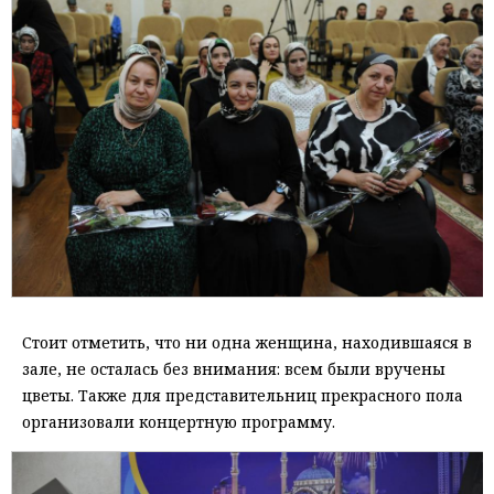
Стоит отметить, что ни одна женщина, находившаяся в
зале, не осталась без внимания: всем были вручены
цветы. Также для представительниц прекрасного пола
организовали концертную программу.