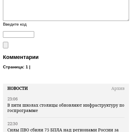
Введите код
Комментарии
Страница:
1 |
НОВОСТИ
Архив
23:06
В пяти школах столицы обновляют инфраструктуру по
госпрограмме
22:30
Силы ПВО сбили 75 БПЛА над регионами России за