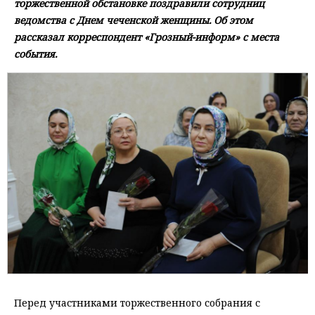
торжественной обстановке поздравили сотрудниц
ведомства с Днем чеченской женщины. Об этом
рассказал корреспондент «Грозный-информ» с места
события.
Перед участниками торжественного собрания с