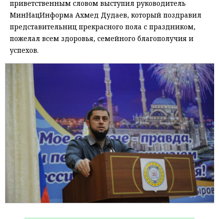
приветственным словом выступил руководитель
МинНацИнформа Ахмед Дудаев, который поздравил
представительниц прекрасного пола с праздником,
пожелал всем здоровья, семейного благополучия и
успехов.