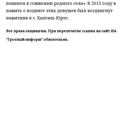
повинен в сожжении родного села». В 2013 году в
память о подвиге этих девушек был воздвигнут
памятник в с. Хангиш-Юрте.
Все права защищены. При перепечатке ссылка на сайт ИА
"Грозный-информ" обязательна.