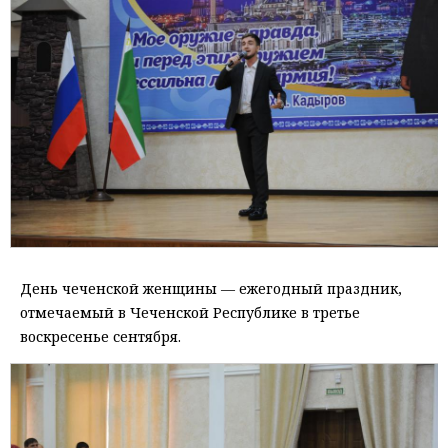
День чеченской женщины — ежегодный праздник,
отмечаемый в Чеченской Республике в третье
воскресенье сентября.