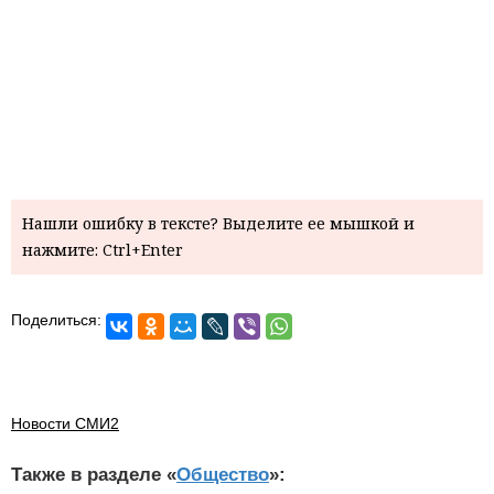
Нашли ошибку в тексте? Выделите ее мышкой и
нажмите: Ctrl+Enter
Поделиться:
Новости СМИ2
Также в разделе «
Общество
»: