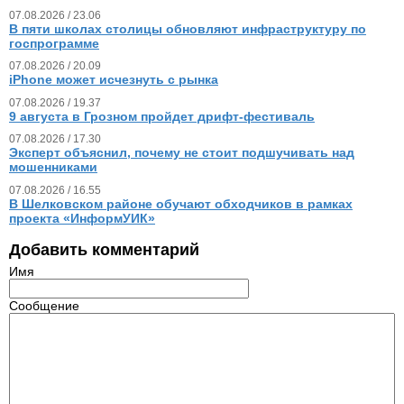
07.08.2026 / 23.06
В пяти школах столицы обновляют инфраструктуру по
госпрограмме
07.08.2026 / 20.09
iPhone может исчезнуть с рынка
07.08.2026 / 19.37
9 августа в Грозном пройдет дрифт-фестиваль
07.08.2026 / 17.30
Эксперт объяснил, почему не стоит подшучивать над
мошенниками
07.08.2026 / 16.55
В Шелковском районе обучают обходчиков в рамках
проекта «ИнформУИК»
Добавить комментарий
Имя
Сообщение