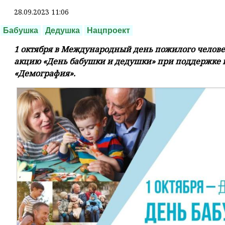
28.09.2023 11:06
Бабушка
Дедушка
Нацпроект
1 октября в Международный день пожилого челове
акцию «День бабушки и дедушки» при поддержке 
«Демография».