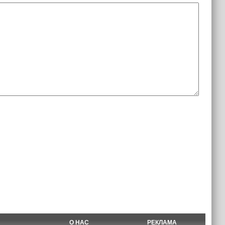
О НАС
РЕКЛАМА