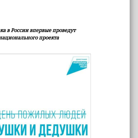
ка в России впервые проведут
национального проекта