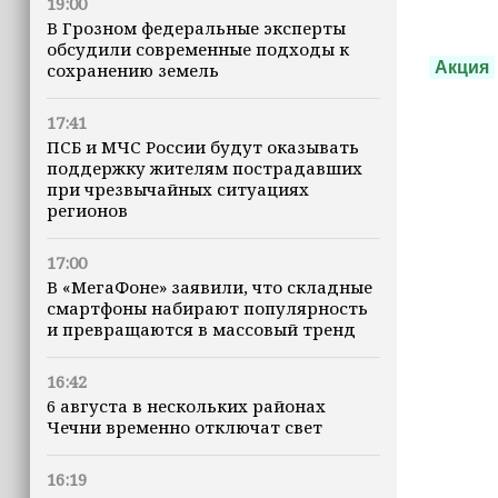
19:00
В Грозном федеральные эксперты
обсудили современные подходы к
Акция
сохранению земель
17:41
ПСБ и МЧС России будут оказывать
поддержку жителям пострадавших
при чрезвычайных ситуациях
регионов
17:00
В «МегаФоне» заявили, что складные
смартфоны набирают популярность
и превращаются в массовый тренд
16:42
6 августа в нескольких районах
Чечни временно отключат свет
16:19