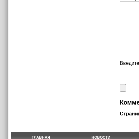
Введите
Комме
Страни
ГЛАВНАЯ
НОВОСТИ