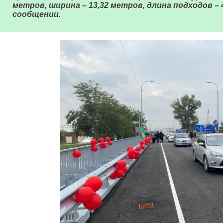
метров, ширина – 13,32 метров, длина подходов – 
сообщении.