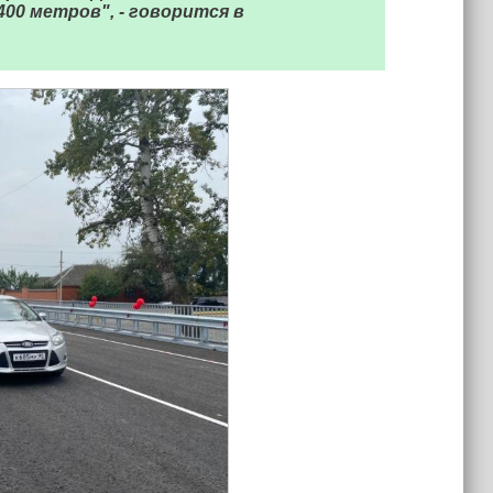
400 метров", - говорится в