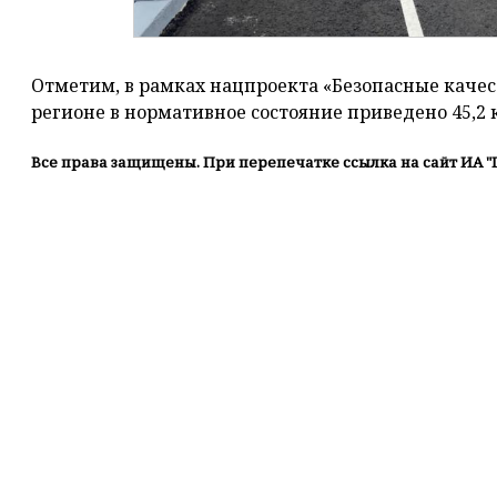
Отметим, в рамках нацпроекта «Безопасные качес
регионе в нормативное состояние приведено 45,2 
Все права защищены. При перепечатке ссылка на сайт ИА "