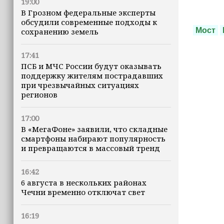
19:00
В Грозном федеральные эксперты
обсудили современные подходы к
Мост
сохранению земель
17:41
ПСБ и МЧС России будут оказывать
поддержку жителям пострадавших
при чрезвычайных ситуациях
регионов
17:00
В «МегаФоне» заявили, что складные
смартфоны набирают популярность
и превращаются в массовый тренд
16:42
6 августа в нескольких районах
Чечни временно отключат свет
16:19