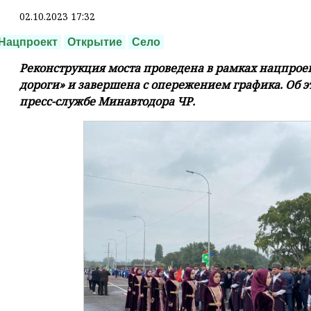
02.10.2023 17:32
Нацпроект
Открытие
Село
Реконструкция моста проведена в рамках нацпрое
дороги» и завершена с опережением графика. Об 
пресс-службе Минавтодора ЧР.