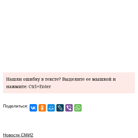
Нашли ошибку в тексте? Выделите ее мышкой и
нажмите: Ctrl+Enter
Поделиться:
Новости СМИ2