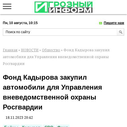
Пн, 10 августа, 10:15
Пишите нам
Главная
»
НОВОСТИ
»
Общество
» Фонд Кадырова закупил
автомобили для Управления вневедомственной охраны
Росгвардии
Фонд Кадырова закупил
автомобили для Управления
вневедомственной охраны
Росгвардии
18.11.2023 20:42