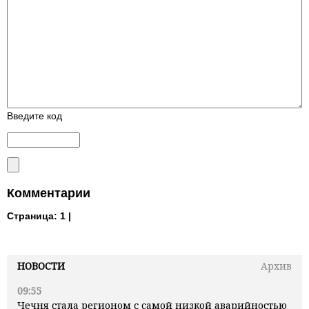
Введите код
Комментарии
Страница:
1 |
НОВОСТИ
Архив
09:55
Чечня стала регионом с самой низкой аварийностью