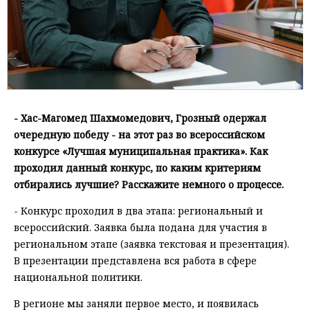
- Хас-Магомед Шахмомедович, Грозный одержал
очередную победу - на этот раз во всероссийском
конкурсе «Лучшая муниципальная практика». Как
проходил данный конкурс, по каким критериям
отбирались лучшие? Расскажите немного о процессе.
- Конкурс проходил в два этапа: региональный и
всероссийский. Заявка была подана для участия в
региональном этапе (заявка текстовая и презентация).
В презентации представлена вся работа в сфере
национальной политики.
В регионе мы заняли первое место, и появилась