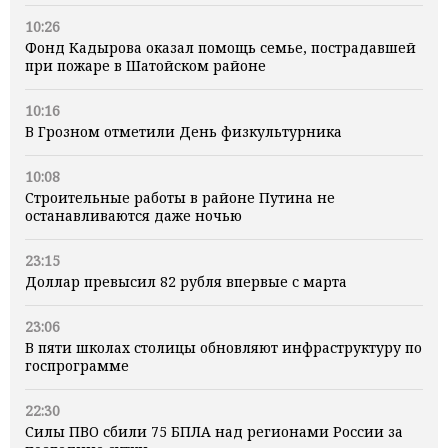
10:26
Фонд Кадырова оказал помощь семье, пострадавшей
при пожаре в Шатойском районе
10:16
В Грозном отметили День физкультурника
10:08
Строительные работы в районе Путина не
останавливаются даже ночью
23:15
Доллар превысил 82 рубля впервые с марта
23:06
В пяти школах столицы обновляют инфраструктуру по
госпрограмме
22:30
Силы ПВО сбили 75 БПЛА над регионами России за