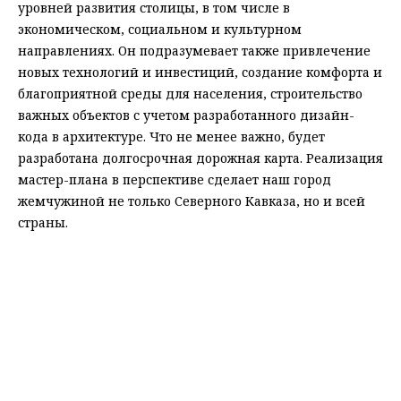
уровней развития столицы, в том числе в
экономическом, социальном и культурном
направлениях. Он подразумевает также привлечение
новых технологий и инвестиций, создание комфорта и
благоприятной среды для населения, строительство
важных объектов с учетом разработанного дизайн-
кода в архитектуре. Что не менее важно, будет
разработана долгосрочная дорожная карта. Реализация
мастер-плана в перспективе сделает наш город
жемчужиной не только Северного Кавказа, но и всей
страны.