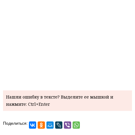
Нашли ошибку в тексте? Выделите ее мышкой и
нажмите: Ctrl+Enter
Поделиться: