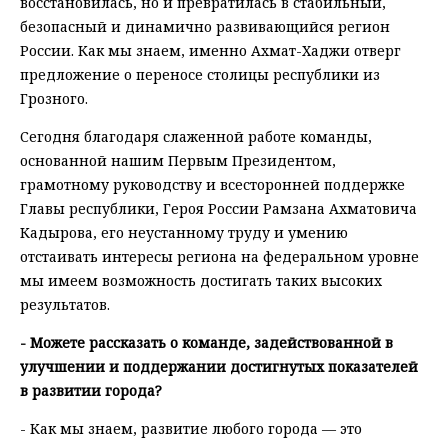
восстановилась, но и превратилась в стабильный,
безопасный и динамично развивающийся регион
России. Как мы знаем, именно Ахмат-Хаджи отверг
предложение о переносе столицы республики из
Грозного.
Сегодня благодаря слаженной работе команды,
основанной нашим Первым Президентом,
грамотному руководству и всесторонней поддержке
Главы республики, Героя России Рамзана Ахматовича
Кадырова, его неустанному труду и умению
отстаивать интересы региона на федеральном уровне
мы имеем возможность достигать таких высоких
результатов.
- Можете рассказать о команде, задействованной в
улучшении и поддержании достигнутых показателей
в развитии города?
- Как мы знаем, развитие любого города — это