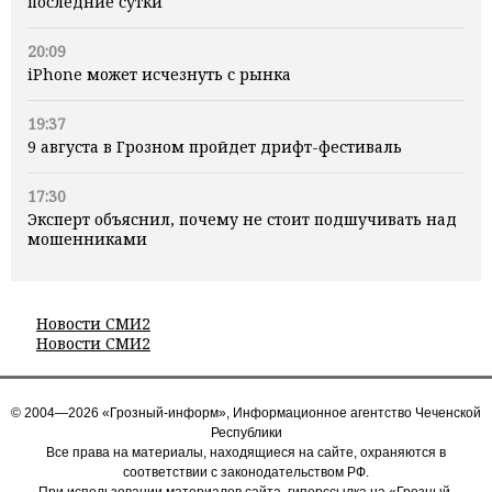
последние сутки
20:09
iPhone может исчезнуть с рынка
19:37
9 августа в Грозном пройдет дрифт-фестиваль
17:30
Эксперт объяснил, почему не стоит подшучивать над
мошенниками
Новости СМИ2
Новости СМИ2
© 2004—2026 «Грозный-информ», Информационное агентство Чеченской
Республики
Все права на материалы, находящиеся на сайте, охраняются в
соответствии с законодательством РФ.