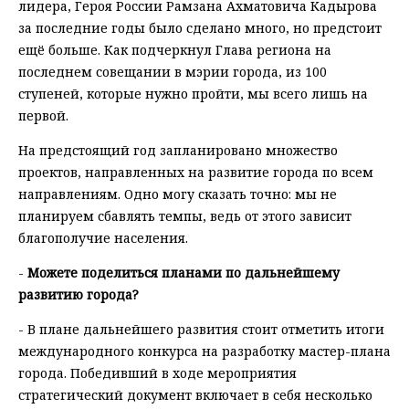
лидера, Героя России Рамзана Ахматовича Кадырова
за последние годы было сделано много, но предстоит
ещё больше. Как подчеркнул Глава региона на
последнем совещании в мэрии города, из 100
ступеней, которые нужно пройти, мы всего лишь на
первой.
На предстоящий год запланировано множество
проектов, направленных на развитие города по всем
направлениям. Одно могу сказать точно: мы не
планируем сбавлять темпы, ведь от этого зависит
благополучие населения.
-
Можете поделиться планами по дальнейшему
развитию города?
- В плане дальнейшего развития стоит отметить итоги
международного конкурса на разработку мастер-плана
города. Победивший в ходе мероприятия
стратегический документ включает в себя несколько