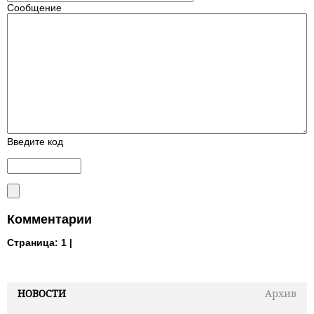
Сообщение
Введите код
Комментарии
Страница:
1 |
НОВОСТИ
Архив