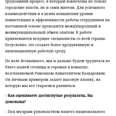
трудоемкий процесс, в который вовлечены не только
городские власти, но и сами жители. Для успешного
взаимодействия и в целях повышения уровня
компетенции и эффективности работы сотрудников на
постоянной основе проводится международный и
межмуниципальный обмен опытом. К работе
привлекаются ведущие специалисты со всей страны.
Безусловно, это создает более продуктивную и
инновационную рабочую среду.
По воле Всевышнего, мы и дальше будем трудиться во
благо нашей столицы и горожан в команде,
возглавляемой Рамзаном Ахматовичем Кадыровым.
Он личным примером задает высокую планку, на
которую мы все стараемся равняться.
- Как оцениваете достигнутые результаты, Вы
довольны?
- Под мудрым руководством нашего национального