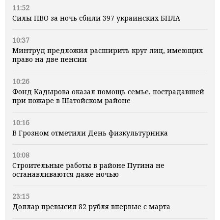
11:52
Силы ПВО за ночь сбили 397 украинских БПЛА
10:37
Минтруд предложил расширить круг лиц, имеющих
право на две пенсии
10:26
Фонд Кадырова оказал помощь семье, пострадавшей
при пожаре в Шатойском районе
10:16
В Грозном отметили День физкультурника
10:08
Строительные работы в районе Путина не
останавливаются даже ночью
23:15
Доллар превысил 82 рубля впервые с марта