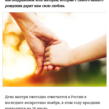
рождения дарят нам свою любовь.
День матери ежегодно отмечается в России в
последнее воскресенье ноября, в этом году праздник
приходится на 26 число.