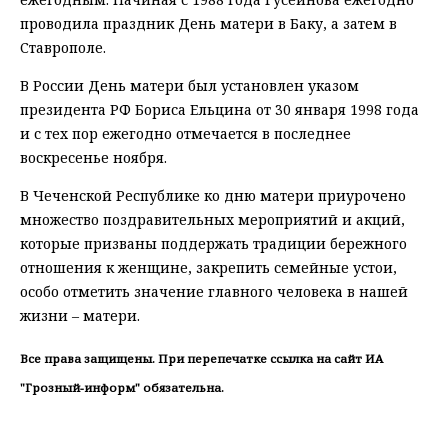
проводила праздник День матери в Баку, а затем в
Ставрополе.
В России День матери был установлен указом
президента РФ Бориса Ельцина от 30 января 1998 года
и с тех пор ежегодно отмечается в последнее
воскресенье ноября.
В Чеченской Республике ко дню матери приурочено
множество поздравительных мероприятий и акций,
которые призваны поддержать традиции бережного
отношения к женщине, закрепить семейные устои,
особо отметить значение главного человека в нашей
жизни – матери.
Все права защищены. При перепечатке ссылка на сайт ИА
"Грозный-информ" обязательна.