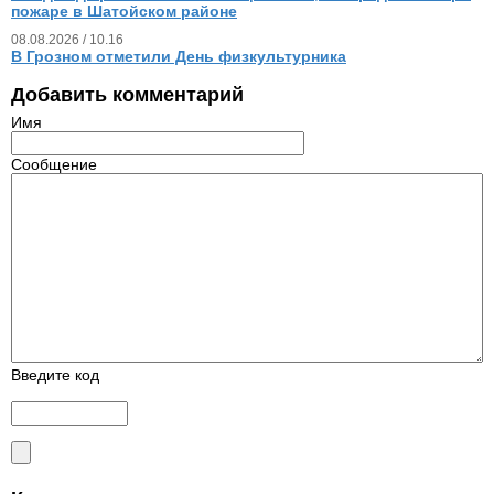
пожаре в Шатойском районе
08.08.2026 / 10.16
В Грозном отметили День физкультурника
Добавить комментарий
Имя
Сообщение
Введите код