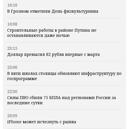
10:16
В Грозном отметили День физкультурника
10:08
Строительные работы в районе Путина не
останавливаются даже ночью
23:15
Доллар превысил 82 рубля впервые с марта
23:06
В пяти школах столицы обновляют инфраструктуру по
госпрограмме
22:30
Силы ПВО сбили 75 БПЛА над регионами России за
последние сутки
20:09
iPhone может исчезнуть с рынка