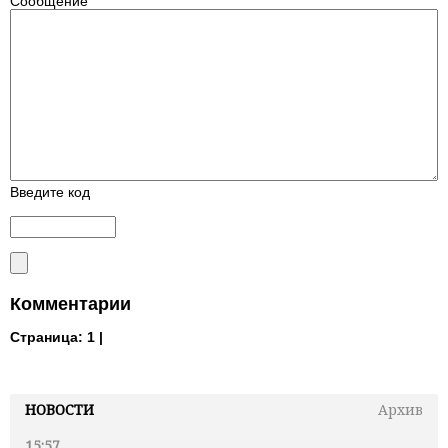
Сообщение
Введите код
Комментарии
Страница:
1 |
НОВОСТИ
Архив
15:57