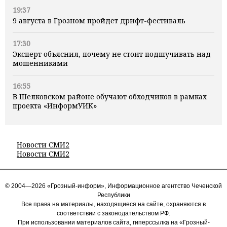
19:37
9 августа в Грозном пройдет дрифт-фестиваль
17:30
Эксперт объяснил, почему не стоит подшучивать над
мошенниками
16:55
В Шелковском районе обучают обходчиков в рамках
проекта «ИнформУИК»
Новости СМИ2
Новости СМИ2
© 2004—2026 «Грозный-информ», Информационное агентство Чеченской
Республики
Все права на материалы, находящиеся на сайте, охраняются в
соответствии с законодательством РФ.
При использовании материалов сайта, гиперссылка на «Грозный-