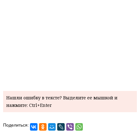
Нашли ошибку в тексте? Выделите ее мышкой и
нажмите: Ctrl+Enter
Поделиться: