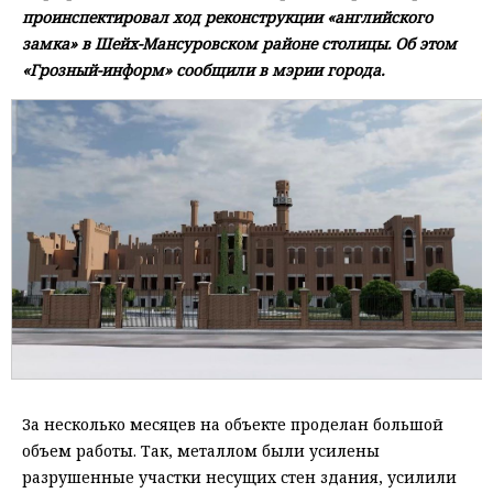
проинспектировал ход реконструкции «английского
замка» в Шейх-Мансуровском районе столицы. Об этом
«Грозный-информ» сообщили в мэрии города.
За несколько месяцев на объекте проделан большой
объем работы. Так, металлом были усилены
разрушенные участки несущих стен здания, усилили