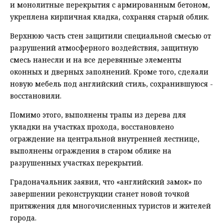
и монолитные перекрытия с армированным бетоном,
укреплена кирпичная кладка, сохраняя старый облик.
Верхнюю часть стен защитили специальной смесью от
разрушений атмосферного воздействия, защитную
смесь нанесли и на все деревянные элементы
оконных и дверных заполнений. Кроме того, сделали
новую мебель под английский стиль, сохранившуюся -
восстановили.
Помимо этого, выполнены трапы из дерева для
укладки на участках прохода, восстановлено
ограждение на центральной внутренней лестнице,
выполнены ограждения в старом облике на
разрушенных участках перекрытий.
Градоначальник заявил, что «английский замок» по
завершении реконструкции станет новой точкой
притяжения для многочисленных туристов и жителей
города.