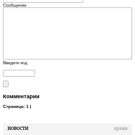
Сообщение
Введите код
Комментарии
Страница:
1 |
НОВОСТИ
Архив