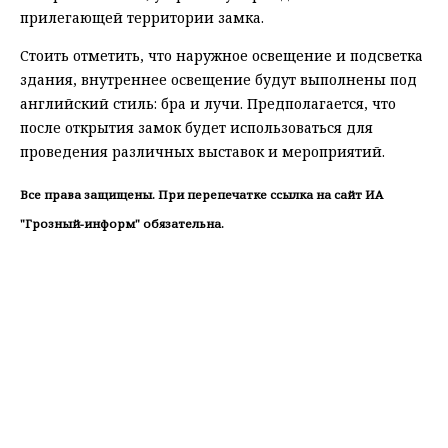
прилегающей территории замка.
Стоить отметить, что наружное освещение и подсветка
здания, внутреннее освещение будут выполнены под
английский стиль: бра и лучи. Предполагается, что
после открытия замок будет использоваться для
проведения различных выставок и мероприятий.
Все права защищены. При перепечатке ссылка на сайт ИА
"Грозный-информ" обязательна.