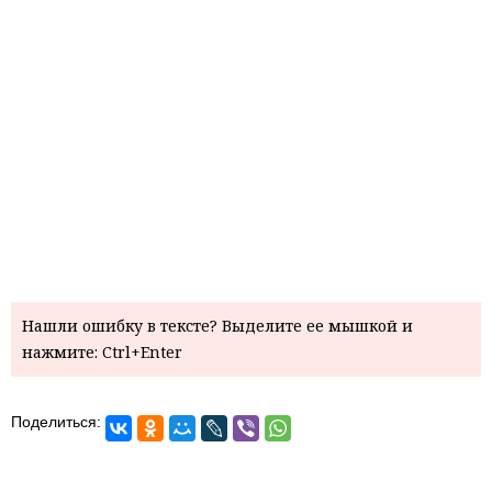
Нашли ошибку в тексте? Выделите ее мышкой и
нажмите: Ctrl+Enter
Поделиться: