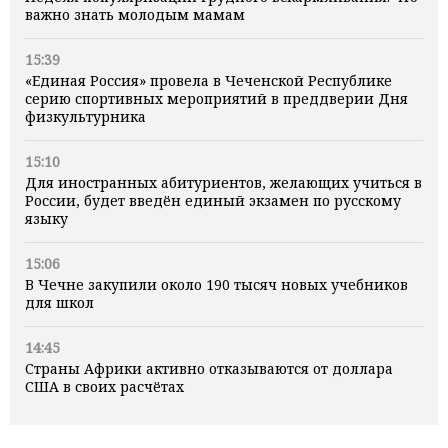
важно знать молодым мамам
15:39
«Единая Россия» провела в Чеченской Республике
серию спортивных мероприятий в преддверии Дня
физкультурника
15:10
Для иностранных абитуриентов, желающих учиться в
России, будет введён единый экзамен по русскому
языку
15:06
В Чечне закупили около 190 тысяч новых учебников
для школ
14:45
Страны Африки активно отказываются от доллара
США в своих расчётах