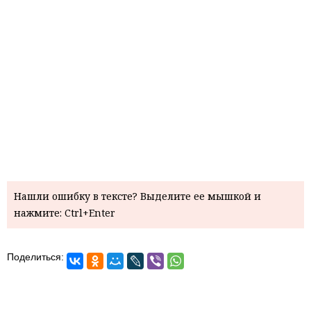
Нашли ошибку в тексте? Выделите ее мышкой и
нажмите: Ctrl+Enter
Поделиться: