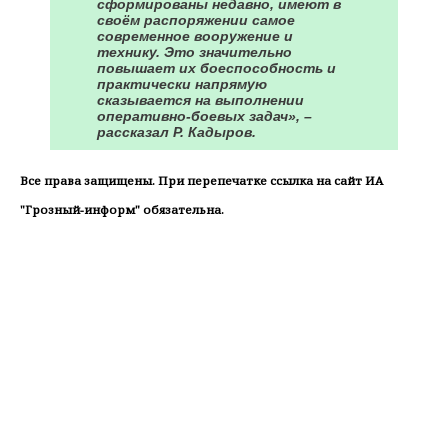
сформированы недавно, имеют в
своём распоряжении самое
современное вооружение и
технику. Это значительно
повышает их боеспособность и
практически напрямую
сказывается на выполнении
оперативно-боевых задач», –
рассказал Р. Кадыров.
Все права защищены. При перепечатке ссылка на сайт ИА
"Грозный-информ" обязательна.