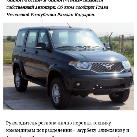
собственный автопарк. Об этом сообщил Глава
Чеченской Республики Рамзан Кадыров.
Руководитель региона лично передал технику
командирам подразделений – Заурбеку Элимханову и