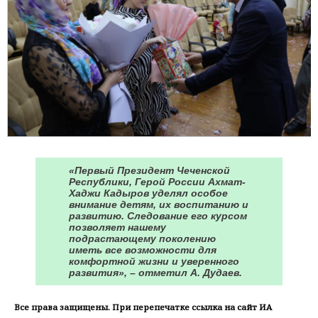
«Первый Президент Чеченской
Республики, Герой России Ахмат-
Хаджи Кадыров уделял особое
внимание детям, их воспитанию и
развитию. Следование его курсом
позволяет нашему
подрастающему поколению
иметь все возможности для
комфортной жизни и уверенного
развития», – отметил А. Дудаев.
Все права защищены. При перепечатке ссылка на сайт ИА