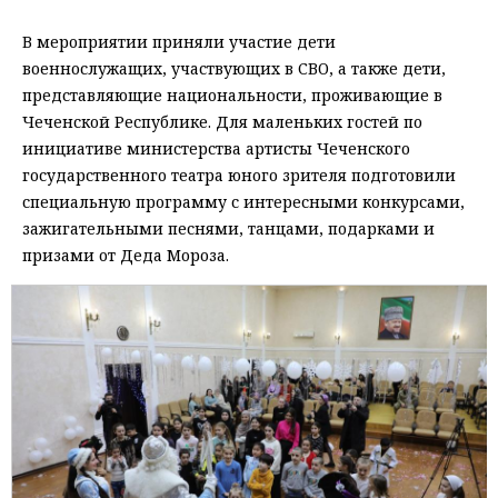
В мероприятии приняли участие дети
военнослужащих, участвующих в СВО, а также дети,
представляющие национальности, проживающие в
Чеченской Республике. Для маленьких гостей по
инициативе министерства артисты Чеченского
государственного театра юного зрителя подготовили
специальную программу с интересными конкурсами,
зажигательными песнями, танцами, подарками и
призами от Деда Мороза.