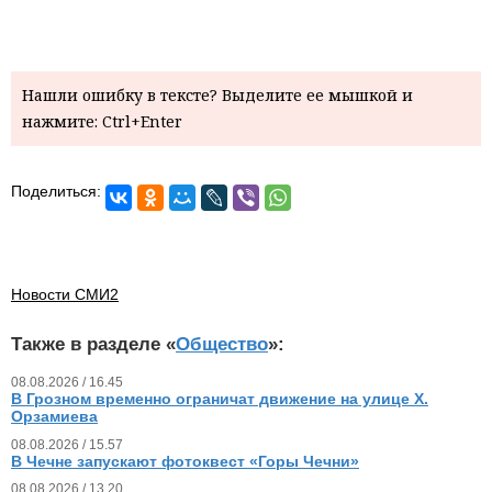
Нашли ошибку в тексте? Выделите ее мышкой и
нажмите: Ctrl+Enter
Поделиться:
Новости СМИ2
Также в разделе «
Общество
»:
08.08.2026 / 16.45
В Грозном временно ограничат движение на улице Х.
Орзамиева
08.08.2026 / 15.57
В Чечне запускают фотоквест «Горы Чечни»
08.08.2026 / 13.20