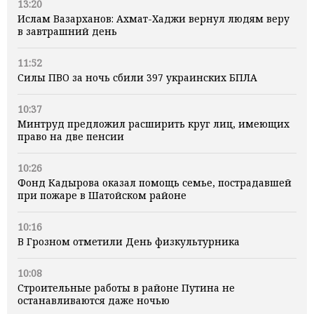
13:20
Ислам Вазарханов: Ахмат-Хаджи вернул людям веру
в завтрашний день
11:52
Силы ПВО за ночь сбили 397 украинских БПЛА
10:37
Минтруд предложил расширить круг лиц, имеющих
право на две пенсии
10:26
Фонд Кадырова оказал помощь семье, пострадавшей
при пожаре в Шатойском районе
10:16
В Грозном отметили День физкультурника
10:08
Строительные работы в районе Путина не
останавливаются даже ночью