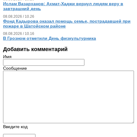
Ислам Вазарханов: Ахмат-Хаджи вернул людям веру в
завтрашний день
08.08.2026 / 10.26
Фонд Кадырова оказал помощь семье, пострадавшей при
пожаре в Шатойском районе
08.08.2026 / 10.16
В Грозном отметили День физкультурника
Добавить комментарий
Имя
Сообщение
Введите код