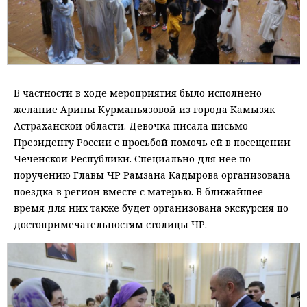
В частности в ходе мероприятия было исполнено
желание Арины Курманьязовой из города Камызяк
Астраханской области. Девочка писала письмо
Президенту России с просьбой помочь ей в посещении
Чеченской Республики. Специально для нее по
поручению Главы ЧР Рамзана Кадырова организована
поездка в регион вместе с матерью. В ближайшее
время для них также будет организована экскурсия по
достопримечательностям столицы ЧР.