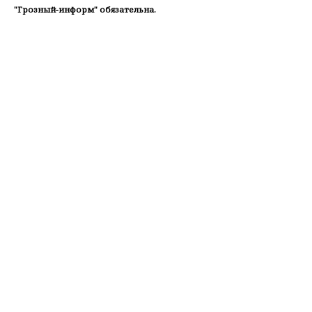
"Грозный-информ" обязательна.