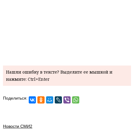
Нашли ошибку в тексте? Выделите ее мышкой и
нажмите: Ctrl+Enter
Поделиться:
Новости СМИ2