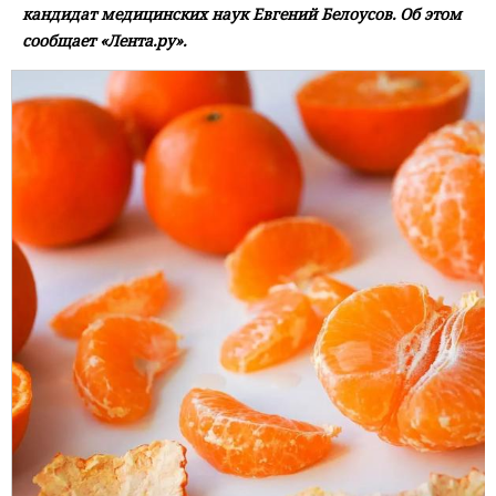
кандидат медицинских наук Евгений Белоусов. Об этом
сообщает «Лента.ру».