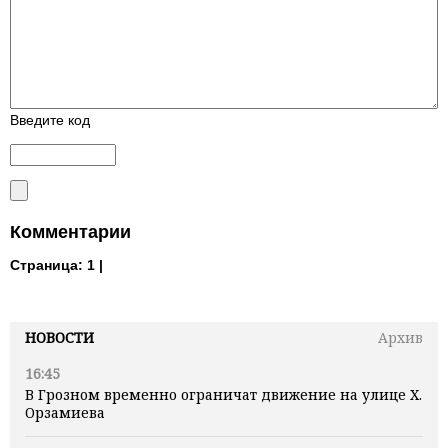
Введите код
Комментарии
Страница:
1 |
НОВОСТИ
Архив
16:45
В Грозном временно ограничат движение на улице Х.
Орзамиева