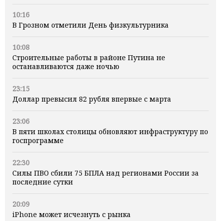
10:16
В Грозном отметили День физкультурника
10:08
Строительные работы в районе Путина не
останавливаются даже ночью
23:15
Доллар превысил 82 рубля впервые с марта
23:06
В пяти школах столицы обновляют инфраструктуру по
госпрограмме
22:30
Силы ПВО сбили 75 БПЛА над регионами России за
последние сутки
20:09
iPhone может исчезнуть с рынка