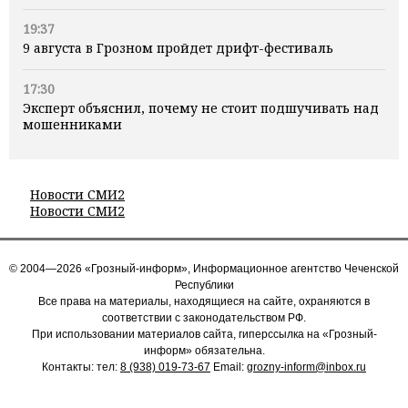
19:37
9 августа в Грозном пройдет дрифт-фестиваль
17:30
Эксперт объяснил, почему не стоит подшучивать над
мошенниками
Новости СМИ2
Новости СМИ2
© 2004—2026 «Грозный-информ», Информационное агентство Чеченской
Республики
Все права на материалы, находящиеся на сайте, охраняются в
соответствии с законодательством РФ.
При использовании материалов сайта, гиперссылка на «Грозный-
информ» обязательна.
Контакты: тел:
8 (938) 019-73-67
Email:
grozny-inform@inbox.ru