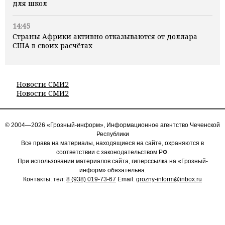
для школ
14:45
Страны Африки активно отказываются от доллара
США в своих расчётах
Новости СМИ2
Новости СМИ2
© 2004—2026 «Грозный-информ», Информационное агентство Чеченской
Республики
Все права на материалы, находящиеся на сайте, охраняются в
соответствии с законодательством РФ.
При использовании материалов сайта, гиперссылка на «Грозный-
информ» обязательна.
Контакты: тел:
8 (938) 019-73-67
Email:
grozny-inform@inbox.ru