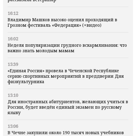
16:12
Владимир Машков высоко оценил проходящий в
Грозном фестиваль «Федерация» (+видео)
16:02
Неделя популяризации грудного вскармливания: что
важно знать молодым мамам
15:39
«Единая Россия» провела в Чеченской Республике
серию спортивных мероприятий в преддверии Дня
физкультурника
15:10
Для иностранных абитуриентов, желающих учиться в
России, будет введён единый экзамен по русскому
языку
15:06
В Чечне закупили около 190 тысяч новых учебников