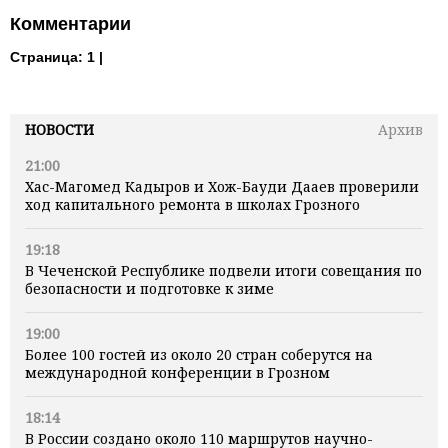
Комментарии
Страница:
1 |
НОВОСТИ
Архив
21:00
Хас-Магомед Кадыров и Хож-Бауди Дааев проверили
ход капитального ремонта в школах Грозного
19:18
В Чеченской Республике подвели итоги совещания по
безопасности и подготовке к зиме
19:00
Более 100 гостей из около 20 стран соберутся на
международной конференции в Грозном
18:14
В России создано около 110 маршрутов научно-