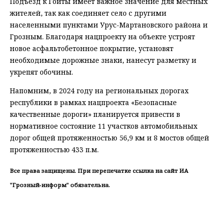
Подъезд к Гойты имеет важное значение для местных
жителей, так как соединяет село с другими
населенными пунктами Урус-Мартановского района и
Грозным. Благодаря нацпроекту на объекте устроят
новое асфальтобетонное покрытие, установят
необходимые дорожные знаки, нанесут разметку и
укрепят обочины.
Напомним, в 2024 году на региональных дорогах
республики в рамках нацпроекта «Безопасные
качественные дороги» планируется привести в
нормативное состояние 11 участков автомобильных
дорог общей протяженностью 56,9 км и 8 мостов общей
протяженностью 433 п.м.
Все права защищены. При перепечатке ссылка на сайт ИА
"Грозный-информ" обязательна.