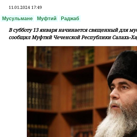
11.01.2024 17:49
Мусульмане
Муфтий
Раджаб
В субботу 13 января начинается священный для му
сообщил Муфтий Чеченской Республики Салахь-Х