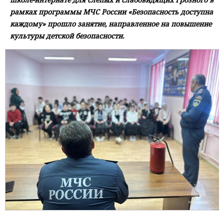
рамках программы МЧС России «Безопасность доступна
каждому» прошло занятие, направленное на повышение
культуры детской безопасности.