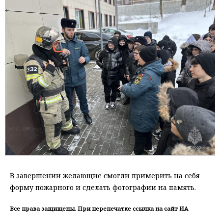
В завершении желающие смогли примерить на себя
форму пожарного и сделать фотографии на память.
Все права защищены. При перепечатке ссылка на сайт ИА