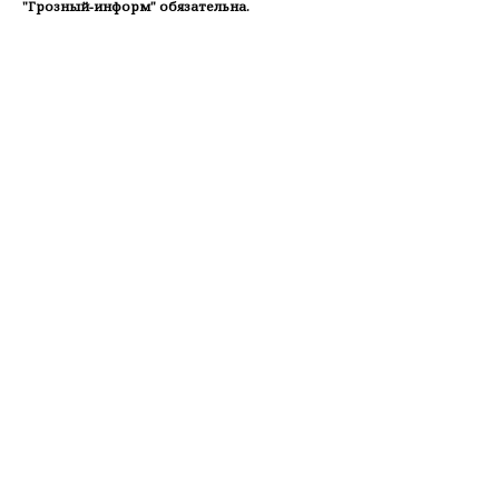
"Грозный-информ" обязательна.