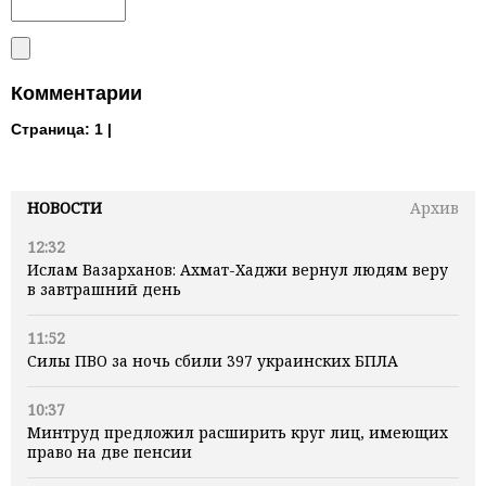
Комментарии
Страница:
1 |
НОВОСТИ
Архив
12:32
Ислам Вазарханов: Ахмат-Хаджи вернул людям веру
в завтрашний день
11:52
Силы ПВО за ночь сбили 397 украинских БПЛА
10:37
Минтруд предложил расширить круг лиц, имеющих
право на две пенсии