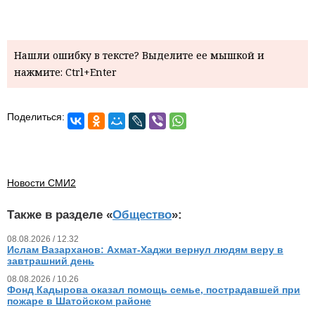
Нашли ошибку в тексте? Выделите ее мышкой и
нажмите: Ctrl+Enter
Поделиться:
Новости СМИ2
Также в разделе «
Общество
»:
08.08.2026 / 12.32
Ислам Вазарханов: Ахмат-Хаджи вернул людям веру в
завтрашний день
08.08.2026 / 10.26
Фонд Кадырова оказал помощь семье, пострадавшей при
пожаре в Шатойском районе