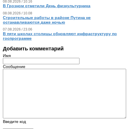
08.08.2026 / 10.16
В Грозном отметили День физкультурника
08.08.2026 / 10.08
Строительные работы в районе Путина не
останавливаются даже ночью
07.08.2026 / 23.06
В пяти школах столицы обновляют инфраструктуру по
госпрограмме
Добавить комментарий
Имя
Сообщение
Введите код