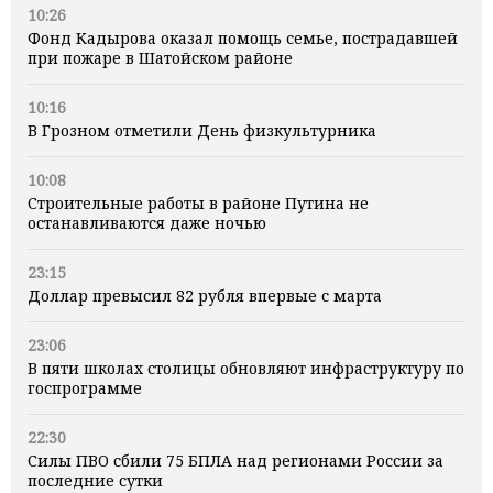
10:26
Фонд Кадырова оказал помощь семье, пострадавшей
при пожаре в Шатойском районе
10:16
В Грозном отметили День физкультурника
10:08
Строительные работы в районе Путина не
останавливаются даже ночью
23:15
Доллар превысил 82 рубля впервые с марта
23:06
В пяти школах столицы обновляют инфраструктуру по
госпрограмме
22:30
Силы ПВО сбили 75 БПЛА над регионами России за
последние сутки