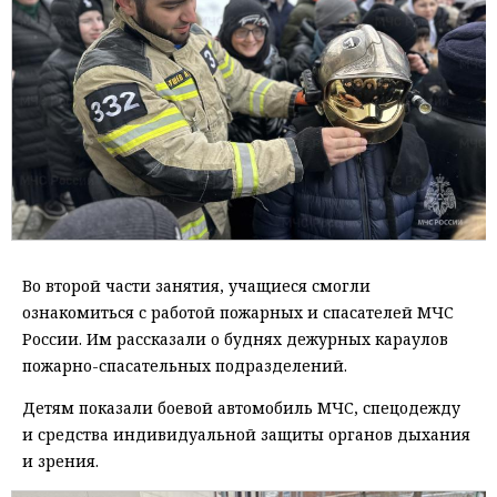
Во второй части занятия, учащиеся смогли
ознакомиться с работой пожарных и спасателей МЧС
России. Им рассказали о буднях дежурных караулов
пожарно-спасательных подразделений.
Детям показали боевой автомобиль МЧС, спецодежду
и средства индивидуальной защиты органов дыхания
и зрения.