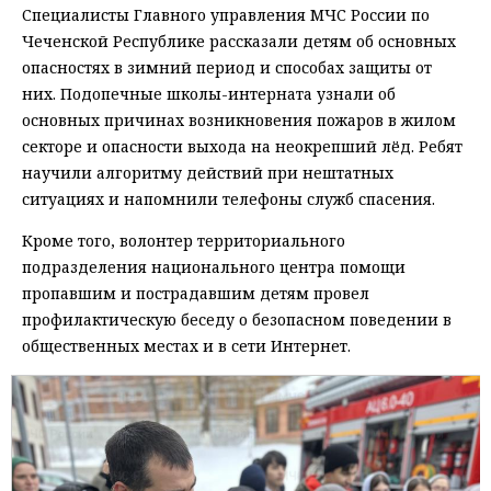
Специалисты Главного управления МЧС России по
Чеченской Республике рассказали детям об основных
опасностях в зимний период и способах защиты от
них. Подопечные школы-интерната узнали об
основных причинах возникновения пожаров в жилом
секторе и опасности выхода на неокрепший лёд. Ребят
научили алгоритму действий при нештатных
ситуациях и напомнили телефоны служб спасения.
Кроме того, волонтер территориального
подразделения национального центра помощи
пропавшим и пострадавшим детям провел
профилактическую беседу о безопасном поведении в
общественных местах и в сети Интернет.