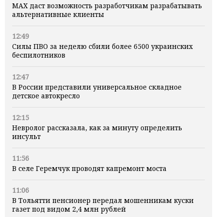
MAX даст возможность разработчикам разрабатывать
альтернативные клиенты
12:49
Силы ПВО за неделю сбили более 6500 украинских
беспилотников
12:47
В России представили универсальное складное
детское автокресло
12:15
Невролог рассказала, как за минуту определить
инсульт
11:56
В селе Геремчук проводят капремонт моста
11:06
В Тольятти пенсионер передал мошенникам куски
газет под видом 2,4 млн рублей