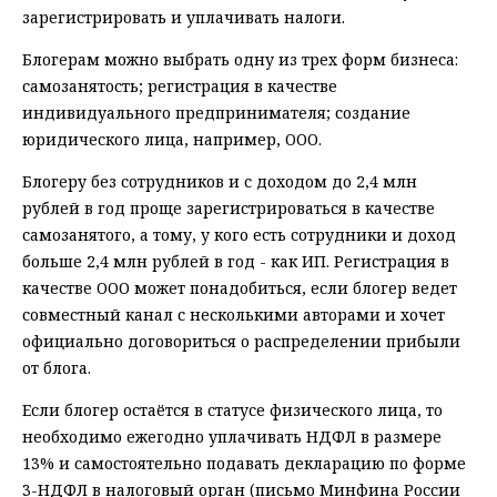
зарегистрировать и уплачивать налоги.
Блогерам можно выбрать одну из трех форм бизнеса:
самозанятость; регистрация в качестве
индивидуального предпринимателя; создание
юридического лица, например, ООО.
Блогеру без сотрудников и с доходом до 2,4 млн
рублей в год проще зарегистрироваться в качестве
самозанятого, а тому, у кого есть сотрудники и доход
больше 2,4 млн рублей в год - как ИП. Регистрация в
качестве ООО может понадобиться, если блогер ведет
совместный канал с несколькими авторами и хочет
официально договориться о распределении прибыли
от блога.
Если блогер остаётся в статусе физического лица, то
необходимо ежегодно уплачивать НДФЛ в размере
13% и самостоятельно подавать декларацию по форме
3-НДФЛ в налоговый орган (письмо Минфина России