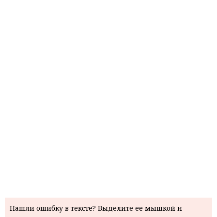
Нашли ошибку в тексте? Выделите ее мышкой и