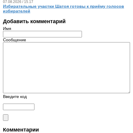
07.08.2026 / 15.17
Избирательные участки Шатоя готовы к приёму голосов
избирателей
Добавить комментарий
Имя
Сообщение
Введите код
Комментарии