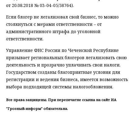
от 20.08.2018 № 03-04-05/58764).
Если блогер не легализовал свой бизнес, то можно
столкнуться с мерами ответственности – от
административного штрафа до уголовной
ответственности.
Управление ФНС России по Чеченской Республике
призывает региональных блогеров легализовать свою
деятельность и прозрачно уплачивать свои налоги.
Государством созданы благоприятные условия для
регистрации и ведения бизнеса, имеется возможность
выбора подходящей системы налогообложения.
Все права защищены. При перепечатке ссылка на сайт ИА
"Грозный-информ" обязательна.