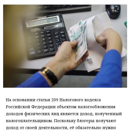
На основании статьи 209 Налогового кодекса
Российской Федерации объектом налогообложения
доходов физических лиц является доход, полученный
налогоплательщиком. Поскольку блогеры получают
доход от своей деятельности, её обязательно нужно