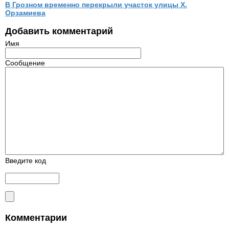
В Грозном временно перекрыли участок улицы Х.
Орзамиева
Добавить комментарий
Имя
Сообщение
Введите код
Комментарии