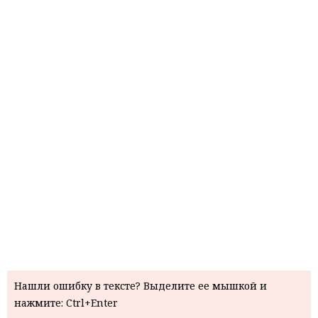
Нашли ошибку в тексте? Выделите ее мышкой и
нажмите: Ctrl+Enter