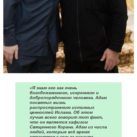
«Я знаю его как очень
богобоязненного, искреннего и
добропорядочного человека. Адам
посвятил жизнь
распространению истинных
ценностей Ислама. Об этом
лучше всего говорит тот факт,
что он является хафизом
Священного Корана. Адам из числа
людей, которые всё время
стремятся к новым знаниям,