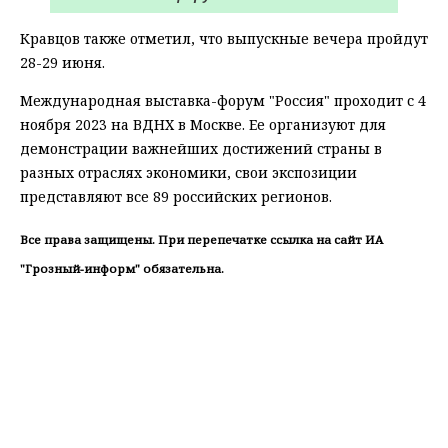
Кравцов также отметил, что выпускные вечера пройдут
28-29 июня.
Международная выставка-форум "Россия" проходит с 4
ноября 2023 на ВДНХ в Москве. Ее организуют для
демонстрации важнейших достижений страны в
разных отраслях экономики, свои экспозиции
представляют все 89 российских регионов.
Все права защищены. При перепечатке ссылка на сайт ИА
"Грозный-информ" обязательна.