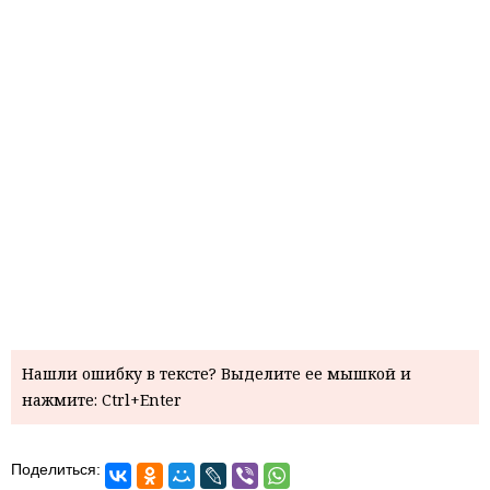
Нашли ошибку в тексте? Выделите ее мышкой и
нажмите: Ctrl+Enter
Поделиться: