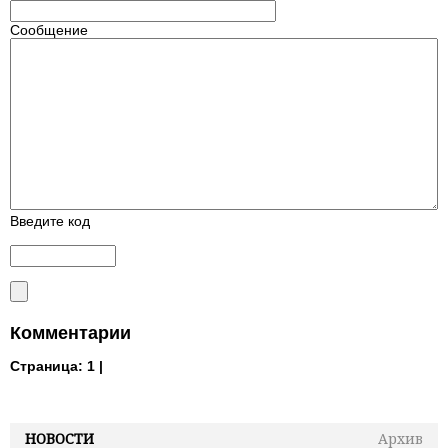
Сообщение
Введите код
Комментарии
Страница:
1 |
НОВОСТИ
Архив