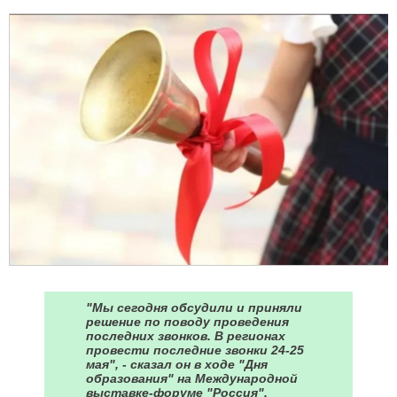
"Мы сегодня обсудили и приняли
решение по поводу проведения
последних звонков. В регионах
провести последние звонки 24-25
мая", - сказал он в ходе "Дня
образования" на Международной
выставке-форуме "Россия".