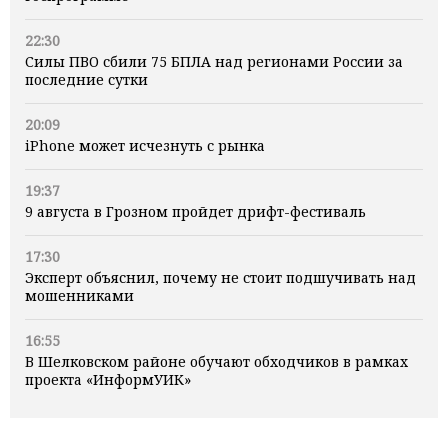
22:30
Силы ПВО сбили 75 БПЛА над регионами России за
последние сутки
20:09
iPhone может исчезнуть с рынка
19:37
9 августа в Грозном пройдет дрифт-фестиваль
17:30
Эксперт объяснил, почему не стоит подшучивать над
мошенниками
16:55
В Шелковском районе обучают обходчиков в рамках
проекта «ИнформУИК»