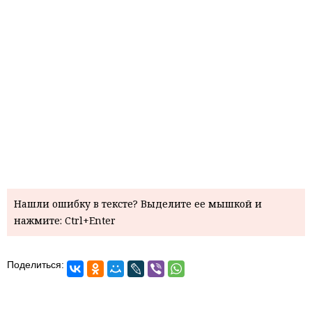
Нашли ошибку в тексте? Выделите ее мышкой и
нажмите: Ctrl+Enter
Поделиться: