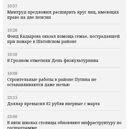
10:37
Минтруд предложил расширить круг лиц, имеющих
право на две пенсии
10:26
Фонд Кадырова оказал помощь семье, пострадавшей
при пожаре в Шатойском районе
10:16
В Грозном отметили День физкультурника
10:08
Строительные работы в районе Путина не
останавливаются даже ночью
23:15
Доллар превысил 82 рубля впервые с марта
23:06
В пяти школах столицы обновляют инфраструктуру по
госпрограмме