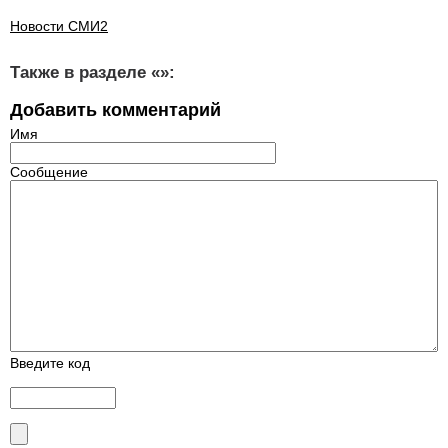
Новости СМИ2
Также в разделе «
»:
Добавить комментарий
Имя
Сообщение
Введите код