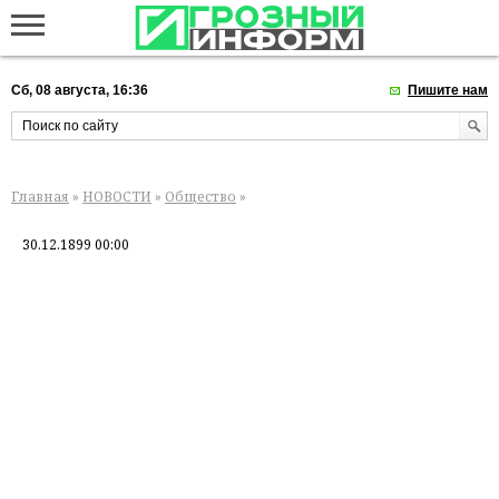
Сб, 08 августа, 16:36
Пишите нам
Главная
»
НОВОСТИ
»
Общество
»
30.12.1899 00:00