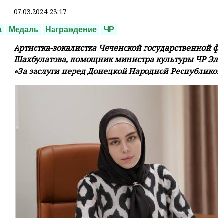
07.03.2024 23:17
а
Медаль
Награждение
ЧР
Артистка-вокалистка Чеченской государственной
Шахбулатова, помощник министра культуры ЧР Эл
«За заслуги перед Донецкой Народной Республико