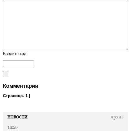
Введите код
Комментарии
Страница:
1 |
НОВОСТИ
Архив
13:50