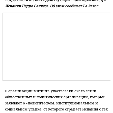
Испании Педро Санчеса. Об этом сообщает La Razon.
В организации митинга участвовали около сотни
общественных и политических организаций, которые
заявляют о «политическом, институциональном и
социальном упадке, от которого страдает Испания с тех