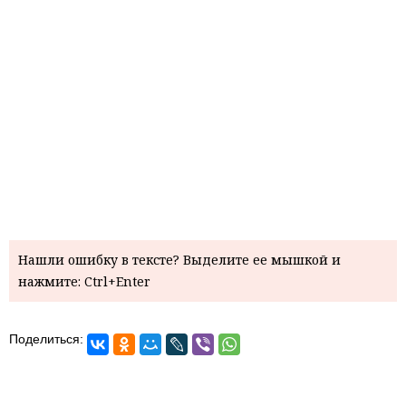
Нашли ошибку в тексте? Выделите ее мышкой и
нажмите: Ctrl+Enter
Поделиться: