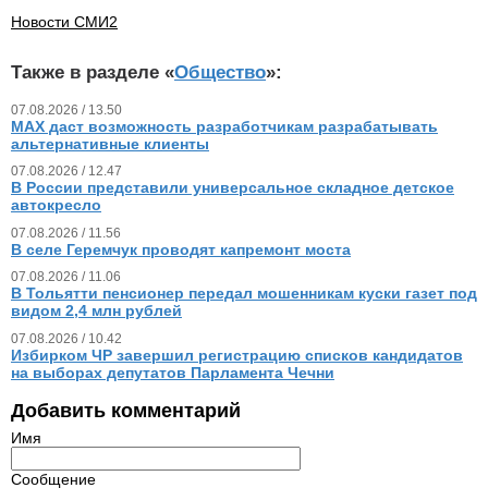
Новости СМИ2
Также в разделе «
Общество
»:
07.08.2026 / 13.50
MAX даст возможность разработчикам разрабатывать
альтернативные клиенты
07.08.2026 / 12.47
В России представили универсальное складное детское
автокресло
07.08.2026 / 11.56
В селе Геремчук проводят капремонт моста
07.08.2026 / 11.06
В Тольятти пенсионер передал мошенникам куски газет под
видом 2,4 млн рублей
07.08.2026 / 10.42
Избирком ЧР завершил регистрацию списков кандидатов
на выборах депутатов Парламента Чечни
Добавить комментарий
Имя
Сообщение