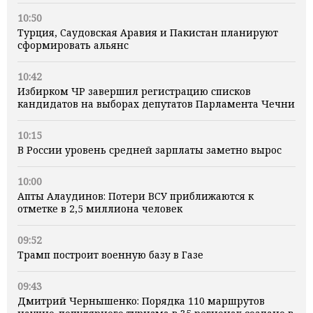
10:50
Турция, Саудовская Аравия и Пакистан планируют
сформировать альянс
10:42
Избирком ЧР завершил регистрацию списков
кандидатов на выборах депутатов Парламента Чечни
10:15
В России уровень средней зарплаты заметно вырос
10:00
Апты Алаудинов: Потери ВСУ приближаются к
отметке в 2,5 миллиона человек
09:52
Трамп построит военную базу в Газе
09:43
Дмитрий Чернышенко: Порядка 110 маршрутов