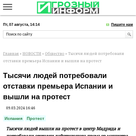
Пт, 07 августа, 14:14
Пишите нам
Главная
»
НОВОСТИ
»
Общество
» Тысячи людей потребовали
отставки премьера Испании и вышли на протест
Тысячи людей потребовали
отставки премьера Испании и
вышли на протест
09.03.2024 16:46
Испания
Протест
Тысячи людей вышли на протест в центр Мадрида и
потребовали отставки действующего премьер-министра