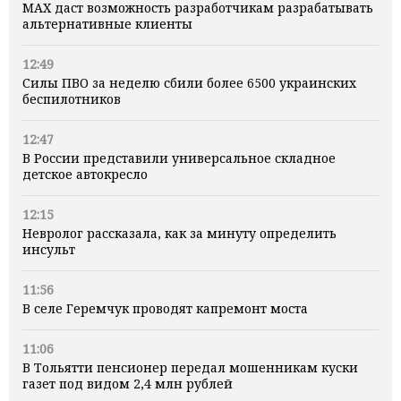
MAX даст возможность разработчикам разрабатывать
альтернативные клиенты
12:49
Силы ПВО за неделю сбили более 6500 украинских
беспилотников
12:47
В России представили универсальное складное
детское автокресло
12:15
Невролог рассказала, как за минуту определить
инсульт
11:56
В селе Геремчук проводят капремонт моста
11:06
В Тольятти пенсионер передал мошенникам куски
газет под видом 2,4 млн рублей