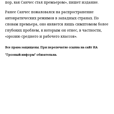
пор, как Санчес стал премьером», пишет издание.
Ранее Санчес пожаловался на распространение
автократических режимов в западных странах. По
словам премьера, оно является лишь симптомом более
глубоких проблем, к которым он отнес, в частности,
«эрозию среднего и рабочего классов».
Все права защищены. При перепечатке ссылка на сайт ИА
"Грозный-информ" обязательна.