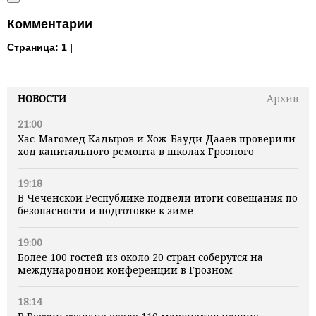
Комментарии
Страница:
1 |
НОВОСТИ
Архив
21:00
Хас-Магомед Кадыров и Хож-Бауди Дааев проверили
ход капитального ремонта в школах Грозного
19:18
В Чеченской Республике подвели итоги совещания по
безопасности и подготовке к зиме
19:00
Более 100 гостей из около 20 стран соберутся на
международной конференции в Грозном
18:14