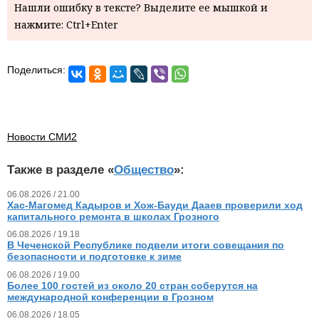
Нашли ошибку в тексте? Выделите ее мышкой и
нажмите: Ctrl+Enter
Поделиться:
Новости СМИ2
Также в разделе «
Общество
»:
06.08.2026 / 21.00
Хас-Магомед Кадыров и Хож-Бауди Дааев проверили ход
капитального ремонта в школах Грозного
06.08.2026 / 19.18
В Чеченской Республике подвели итоги совещания по
безопасности и подготовке к зиме
06.08.2026 / 19.00
Более 100 гостей из около 20 стран соберутся на
международной конференции в Грозном
06.08.2026 / 18.05