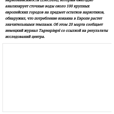
анализирует сточные воды около 100 крупных
европейских городов на предмет остатков наркотиков,
обнаружил, что потребление кокаина в Европе растет
значительными темпами. Об этом 20 марта сообщает
немецкий журнал Tagesspiegel со ссылкой на результаты
исследований центра.