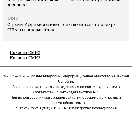
для школ
14:45
Страны Африки активно отказываются от доллара
США в своих расчётах
Новости СМИ2
Новости СМИ2
© 2004—2026 «Грозный-информ», Информационное агентство Чеченской
Республики
Все права на материалы, находящиеся на сайте, охраняются в
соответствии с законодательством РФ.
При использовании материалов сайта, гиперссылка на «Грозный-
информ» обязательна.
Контакты: тел:
8 (938) 019-73-67
Email:
grozny-inform@inbox.ru