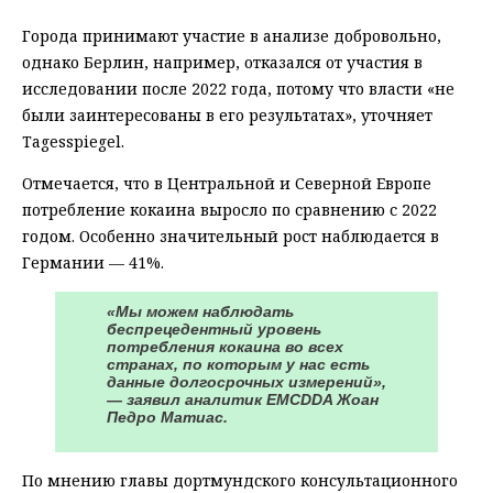
Города принимают участие в анализе добровольно,
однако Берлин, например, отказался от участия в
исследовании после 2022 года, потому что власти «не
были заинтересованы в его результатах», уточняет
Tagesspiegel.
Отмечается, что в Центральной и Северной Европе
потребление кокаина выросло по сравнению с 2022
годом. Особенно значительный рост наблюдается в
Германии — 41%.
«Мы можем наблюдать
беспрецедентный уровень
потребления кокаина во всех
странах, по которым у нас есть
данные долгосрочных измерений»,
— заявил аналитик EMCDDA Жоан
Педро Матиас.
По мнению главы дортмундского консультационного