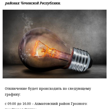
районах Чеченской Республики.
Отключение будет происходить по следующему
графику:
с 09.00 до 16.00 – Ахматовский район Грозного: