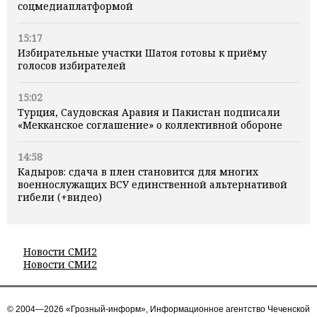
соцмедиаплатформой
15:17
Избирательные участки Шатоя готовы к приёму
голосов избирателей
15:02
Турция, Саудовская Аравия и Пакистан подписали
«Мекканское соглашение» о коллективной обороне
14:58
Кадыров: сдача в плен становится для многих
военнослужащих ВСУ единственной альтернативой
гибели (+видео)
Новости СМИ2
Новости СМИ2
© 2004—2026 «Грозный-информ», Информационное агентство Чеченской