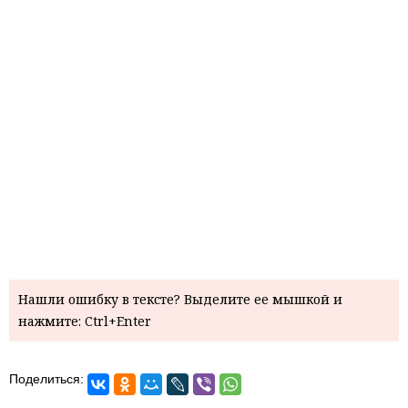
Нашли ошибку в тексте? Выделите ее мышкой и
нажмите: Ctrl+Enter
Поделиться: