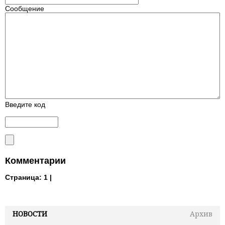
Сообщение
Введите код
Комментарии
Страница:
1 |
НОВОСТИ
Архив