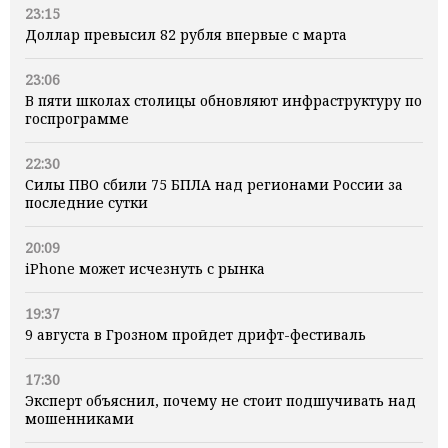
23:15
Доллар превысил 82 рубля впервые с марта
23:06
В пяти школах столицы обновляют инфраструктуру по
госпрограмме
22:30
Силы ПВО сбили 75 БПЛА над регионами России за
последние сутки
20:09
iPhone может исчезнуть с рынка
19:37
9 августа в Грозном пройдет дрифт-фестиваль
17:30
Эксперт объяснил, почему не стоит подшучивать над
мошенниками