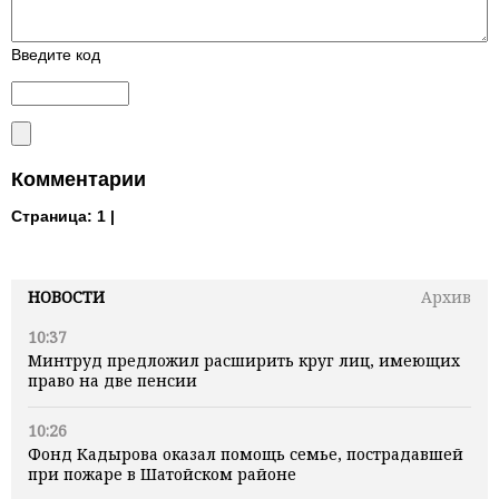
Введите код
Комментарии
Страница:
1 |
НОВОСТИ
Архив
10:37
Минтруд предложил расширить круг лиц, имеющих
право на две пенсии
10:26
Фонд Кадырова оказал помощь семье, пострадавшей
при пожаре в Шатойском районе