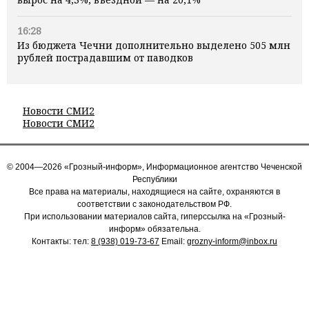
16:28
Из бюджета Чечни дополнительно выделено 505 млн
рублей пострадавшим от паводков
Новости СМИ2
Новости СМИ2
© 2004—2026 «Грозный-информ», Информационное агентство Чеченской
Республики
Все права на материалы, находящиеся на сайте, охраняются в
соответствии с законодательством РФ.
При использовании материалов сайта, гиперссылка на «Грозный-
информ» обязательна.
Контакты: тел:
8 (938) 019-73-67
Email:
grozny-inform@inbox.ru