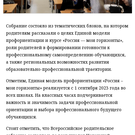
Собрание состояло из тематических блоков, на котором
родителям рассказали о целях Единой модели
профориентации и курсе «Россия — мои горизонты»,
роли родителей в формировании готовности к
профессиональному самоопределению обучающихся,
а также региональных возможностях развития
образовательно-профессиональной траектории.
Отметим, Единая модель профориентации «Россия –
мои горизонты» реализуется с 1 сентября 2023 года во
всех школах. На классных часах подчеркивается
важность и значимость задачи профессиональной
ориентации и выбора профессионального будущего
обучающихся.
Стоит отметить, что Всероссийское родительское