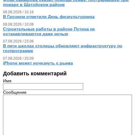
пожаре в Шатойском районе
08.08.2026 / 10.16
В Грозном отметили День физкультурника
08.08.2026 / 10.08
Строительные работы в районе Путина не
останавливаются даже ночью
07.08.2026 / 23.06
В пяти школах столицы обновляют инфраструктуру по
госпрограмме
07.08.2026 / 20.09
iPhone может исчезнуть с рынка
Добавить комментарий
Имя
Сообщение