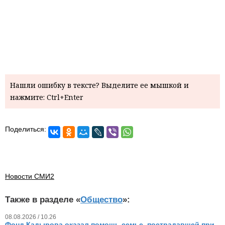
Нашли ошибку в тексте? Выделите ее мышкой и
нажмите: Ctrl+Enter
Поделиться:
Новости СМИ2
Также в разделе «
Общество
»:
08.08.2026 / 10.26
Фонд Кадырова оказал помощь семье, пострадавшей при