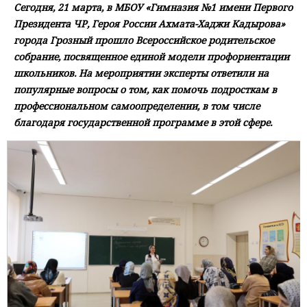
Сегодня, 21 марта, в МБОУ «Гимназия №1 имени Первого
Президента ЧР, Героя России Ахмата-Хаджи Кадырова»
города Грозный прошло Всероссийское родительское
собрание, посвященное единой модели профориентации
школьников. На мероприятии эксперты ответили на
популярные вопросы о том, как помочь подросткам в
профессиональном самоопределении, в том числе
благодаря государственной программе в этой сфере.