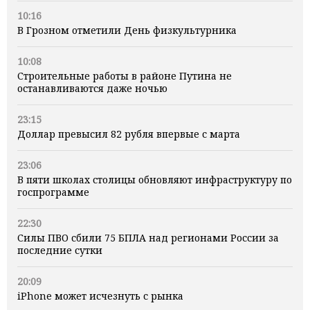
10:16
В Грозном отметили День физкультурника
10:08
Строительные работы в районе Путина не
останавливаются даже ночью
23:15
Доллар превысил 82 рубля впервые с марта
23:06
В пяти школах столицы обновляют инфраструктуру по
госпрограмме
22:30
Силы ПВО сбили 75 БПЛА над регионами России за
последние сутки
20:09
iPhone может исчезнуть с рынка