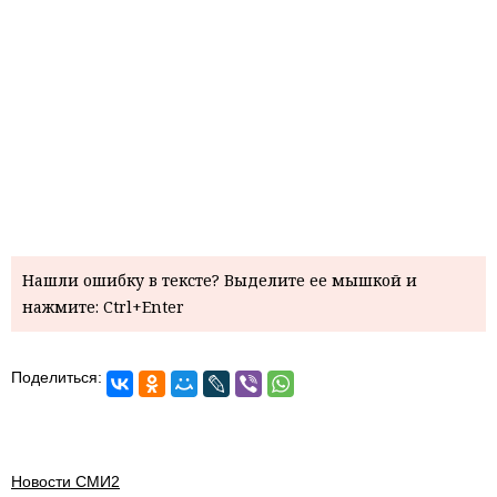
Нашли ошибку в тексте? Выделите ее мышкой и
нажмите: Ctrl+Enter
Поделиться:
Новости СМИ2