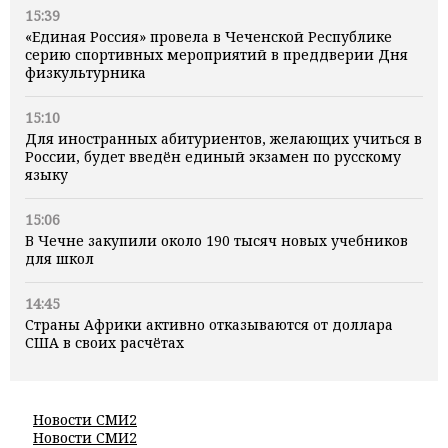
15:39
«Единая Россия» провела в Чеченской Республике
серию спортивных мероприятий в преддверии Дня
физкультурника
15:10
Для иностранных абитуриентов, желающих учиться в
России, будет введён единый экзамен по русскому
языку
15:06
В Чечне закупили около 190 тысяч новых учебников
для школ
14:45
Страны Африки активно отказываются от доллара
США в своих расчётах
Новости СМИ2
Новости СМИ2