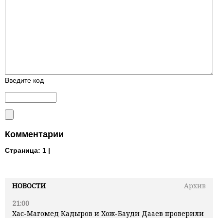
Введите код
Комментарии
Страница:
1 |
НОВОСТИ
Архив
21:00
Хас-Магомед Кадыров и Хож-Бауди Дааев проверили