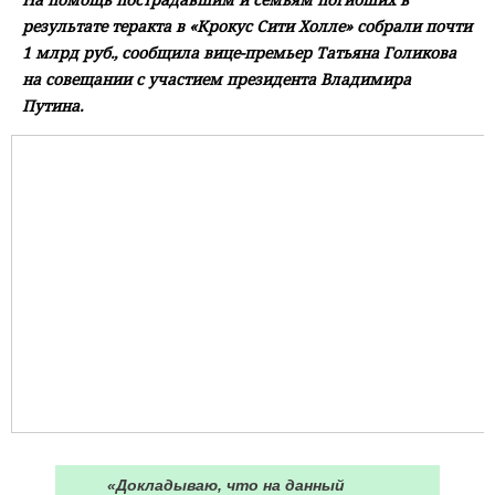
результате теракта в «Крокус Сити Холле» собрали почти
1 млрд руб., сообщила вице-премьер Татьяна Голикова
на совещании с участием президента Владимира
Путина.
«Докладываю, что на данный