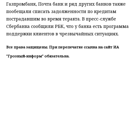
Газпромбанк, Почта банк и ряд других банков также
пообещали списать задолженности по кредитам
пострадавшим во время теракта. В пресс-службе
Сбербанка сообщили РБК, что у банка есть программа
поддержки клиентов в чрезвычайных ситуациях.
Все права защищены. При перепечатке ссылка на сайт ИА
"Грозный-информ" обязательна.