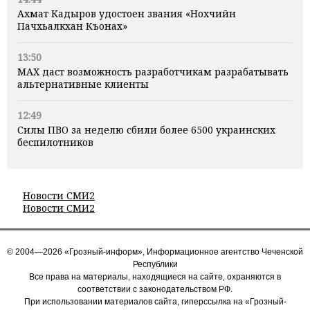
Ахмат Кадыров удостоен звания «Нохчийн
Пачхьалкхан Къонах»
13:50
MAX даст возможность разработчикам разрабатывать
альтернативные клиенты
12:49
Силы ПВО за неделю сбили более 6500 украинских
беспилотников
Новости СМИ2
Новости СМИ2
© 2004—2026 «Грозный-информ», Информационное агентство Чеченской
Республики
Все права на материалы, находящиеся на сайте, охраняются в
соответствии с законодательством РФ.
При использовании материалов сайта, гиперссылка на «Грозный-