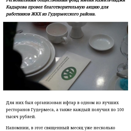
Кадырова провел благотворительную акцию для
работников ЖКХ из Гудермесского района.
Для них был организован ифтар в одном из лучших
ресторанов Гудермеса, а также каждый получил по 100
тысяч рублей.
Напомнии, в этот священный месяц уже несколько