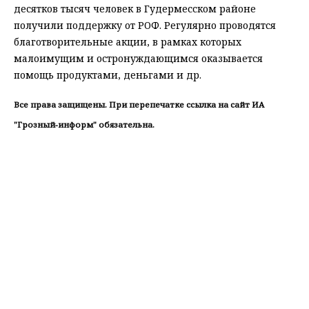
десятков тысяч человек в Гудермесском районе
получили поддержку от РОФ. Регулярно проводятся
благотворительные акции, в рамках которых
малоимущим и остронуждающимся оказывается
помощь продуктами, деньгами и др.
Все права защищены. При перепечатке ссылка на сайт ИА
"Грозный-информ" обязательна.