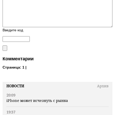
Введите код
Комментарии
Страница:
1 |
НОВОСТИ
Архив
20:09
iPhone может исчезнуть с рынка
19:37