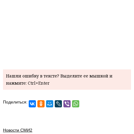
Нашли ошибку в тексте? Выделите ее мышкой и
нажмите: Ctrl+Enter
Поделиться:
Новости СМИ2