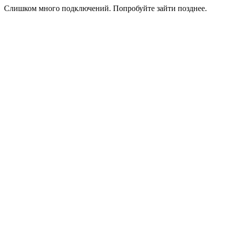
Слишком много подключений. Попробуйте зайти позднее.