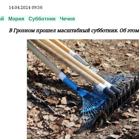
14.04.2024 09:56
ый
Мэрия
Субботник
Чечня
В Грозном прошел масштабный субботник. Об этом