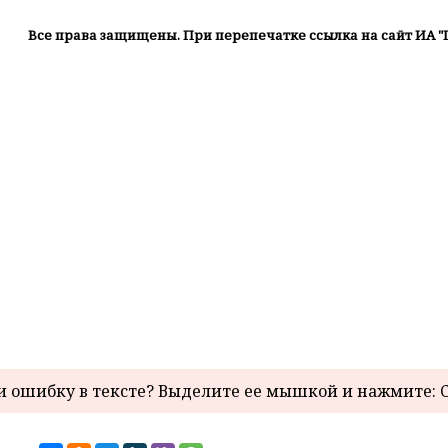
Все права защищены. При перепечатке ссылка на сайт ИА "
 ошибку в тексте? Выделите ее мышкой и нажмите: C