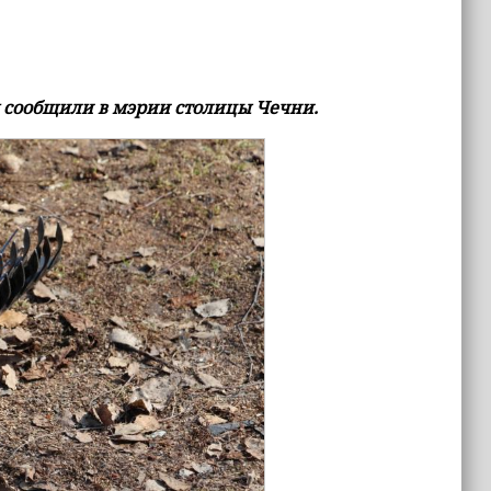
 сообщили в мэрии столицы Чечни.