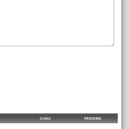
О НАС
РЕКЛАМА