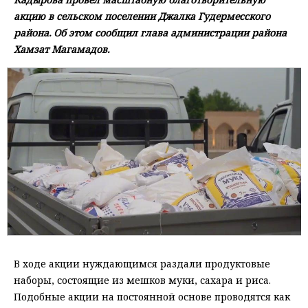
акцию в сельском поселении Джалка Гудермесского
района. Об этом сообщил глава администрации района
Хамзат Магамадов.
В ходе акции нуждающимся раздали продуктовые
наборы, состоящие из мешков муки, сахара и риса.
Подобные акции на постоянной основе проводятся как