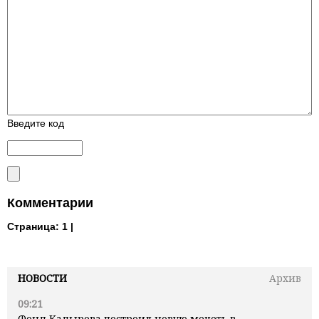
Введите код
Комментарии
Страница:
1 |
НОВОСТИ
Архив
09:21
Фонд Кадырова построил новую мечеть в