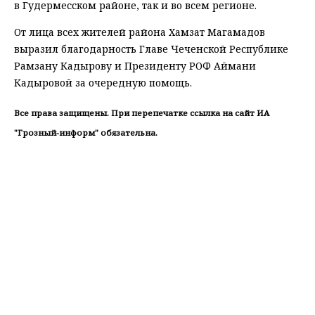
в Гудермесском районе, так и во всем регионе.
От лица всех жителей района Хамзат Магамадов
выразил благодарность Главе Чеченской Республике
Рамзану Кадырову и Президенту РОФ Аймани
Кадыровой за очередную помощь.
Все права защищены. При перепечатке ссылка на сайт ИА
"Грозный-информ" обязательна.