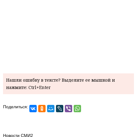
Нашли ошибку в тексте? Выделите ее мышкой и
нажмите: Ctrl+Enter
Поделиться:
Новости СМИ2