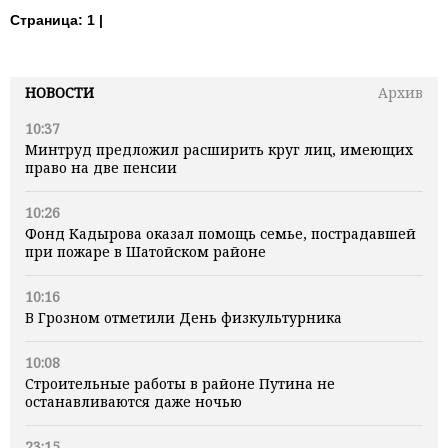
Страница:
1 |
НОВОСТИ
Архив
10:37
Минтруд предложил расширить круг лиц, имеющих
право на две пенсии
10:26
Фонд Кадырова оказал помощь семье, пострадавшей
при пожаре в Шатойском районе
10:16
В Грозном отметили День физкультурника
10:08
Строительные работы в районе Путина не
останавливаются даже ночью
23:15