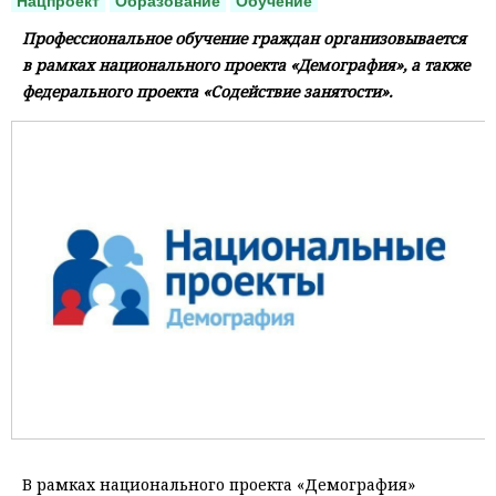
Нацпроект
Образование
Обучение
Профессиональное обучение граждан организовывается
в рамках национального проекта «Демография», а также
федерального проекта «Содействие занятости».
В рамках национального проекта «Демография»