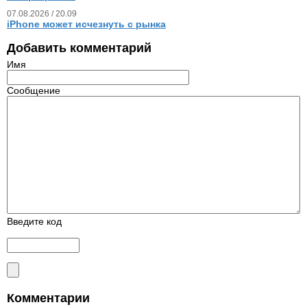
07.08.2026 / 20.09
iPhone может исчезнуть с рынка
Добавить комментарий
Имя
Сообщение
Введите код
Комментарии