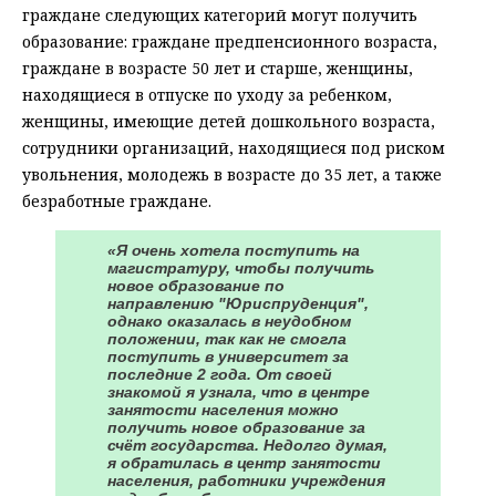
граждане следующих категорий могут получить
образование: граждане предпенсионного возраста,
граждане в возрасте 50 лет и старше, женщины,
находящиеся в отпуске по уходу за ребенком,
женщины, имеющие детей дошкольного возраста,
сотрудники организаций, находящиеся под риском
увольнения, молодежь в возрасте до 35 лет, а также
безработные граждане.
«Я очень хотела поступить на
магистратуру, чтобы получить
новое образование по
направлению "Юриспруденция",
однако оказалась в неудобном
положении, так как не смогла
поступить в университет за
последние 2 года. От своей
знакомой я узнала, что в центре
занятости населения можно
получить новое образование за
счёт государства. Недолго думая,
я обратилась в центр занятости
населения, работники учреждения