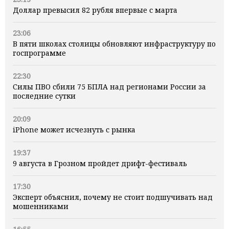
Доллар превысил 82 рубля впервые с марта
23:06
В пяти школах столицы обновляют инфраструктуру по
госпрограмме
22:30
Силы ПВО сбили 75 БПЛА над регионами России за
последние сутки
20:09
iPhone может исчезнуть с рынка
19:37
9 августа в Грозном пройдет дрифт-фестиваль
17:30
Эксперт объяснил, почему не стоит подшучивать над
мошенниками